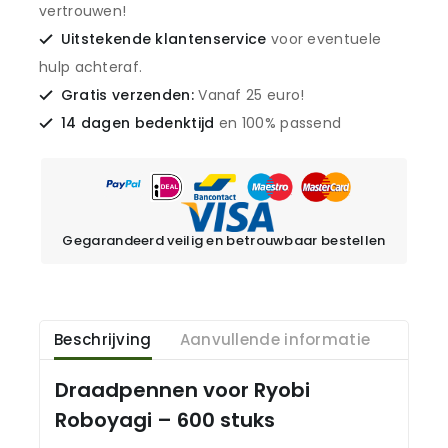
vertrouwen!
Uitstekende klantenservice
voor eventuele
hulp achteraf.
Gratis verzenden:
Vanaf 25 euro!
14 dagen bedenktijd
en 100% passend
Gegarandeerd veilig en betrouwbaar bestellen
Beschrijving
Aanvullende informatie
Draadpennen voor Ryobi
Roboyagi – 600 stuks