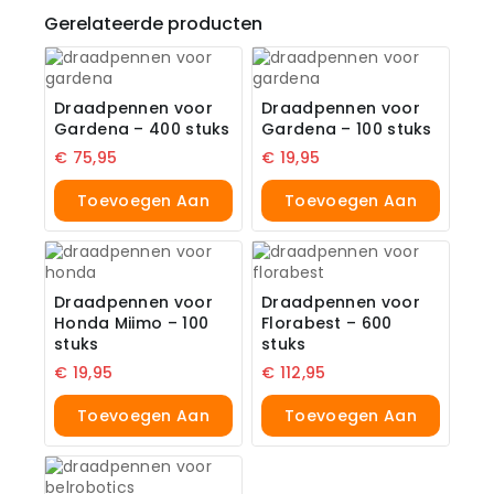
Gerelateerde producten
Draadpennen voor
Draadpennen voor
Gardena – 400 stuks
Gardena – 100 stuks
€
75,95
€
19,95
Toevoegen Aan
Toevoegen Aan
Winkelwagen
Winkelwagen
Draadpennen voor
Draadpennen voor
Honda Miimo – 100
Florabest – 600
stuks
stuks
€
19,95
€
112,95
Toevoegen Aan
Toevoegen Aan
Winkelwagen
Winkelwagen