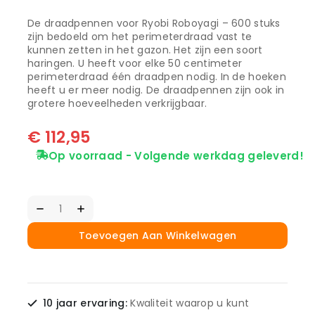
De draadpennen voor Ryobi Roboyagi – 600 stuks
zijn bedoeld om het perimeterdraad vast te
kunnen zetten in het gazon. Het zijn een soort
haringen. U heeft voor elke 50 centimeter
perimeterdraad één draadpen nodig. In de hoeken
heeft u er meer nodig. De draadpennen zijn ook in
grotere hoeveelheden verkrijgbaar.
€
112,95
Op voorraad - Volgende werkdag geleverd!
Toevoegen Aan Winkelwagen
10 jaar ervaring:
Kwaliteit waarop u kunt