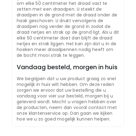
om elke 50 centimeter het draad vast te
zetten met een draadpen. U steekt de
draadpen in de grond met de draad onder de
haak geschoven. U drukt vervolgens de
draadpen nog verder de grond in zodat de
draad netjes en strak op de grond ligt. Als u dit
elke 50 centimeter doet dan blijft de draad
netjes en strak liggen. Het kan zijn dat u in de
hoeken meer draadpennen nodig heeft om
de bocht mooi strak te leggen.
Vandaag besteld, morgen in huis
We begrijpen dat u uw product graag zo snel
mogelijk in huis wilt hebben. Om deze reden
zorgen we ervoor dat uw bestelling die u
vandaag voor vier uur besteld, morgen bij u
geleverd wordt. Mocht u vragen hebben over
de producten, neem dan vooral contact met
onze klantenservice op. Dan gaan we kijken
hoe we u zo goed mogelijk kunnen helpen.