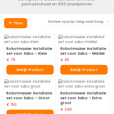
perimeterdraad en 1000 draadpennen
Filter
Robotmaaier installatie
Robotmaaier installatie
set voor Sabo – Klein
set voor Sabo – Middel
€
79
€
95
Bekijk Product
Bekijk Product
Robotmaaier installatie
Robotmaaier installatie
set voor Sabo – Groot
set voor Sabo – Extra
groot
€
150
€
240