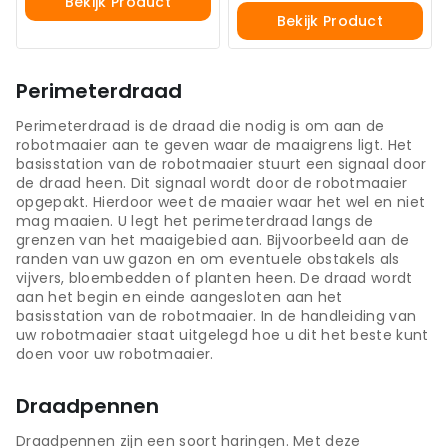
Bekijk Product
Bekijk Product
Perimeterdraad
Perimeterdraad is de draad die nodig is om aan de
robotmaaier aan te geven waar de maaigrens ligt. Het
basisstation van de robotmaaier stuurt een signaal door
de draad heen. Dit signaal wordt door de robotmaaier
opgepakt. Hierdoor weet de maaier waar het wel en niet
mag maaien. U legt het perimeterdraad langs de
grenzen van het maaigebied aan. Bijvoorbeeld aan de
randen van uw gazon en om eventuele obstakels als
vijvers, bloembedden of planten heen. De draad wordt
aan het begin en einde aangesloten aan het
basisstation van de robotmaaier. In de handleiding van
uw robotmaaier staat uitgelegd hoe u dit het beste kunt
doen voor uw robotmaaier.
Draadpennen
Draadpennen zijn een soort haringen. Met deze