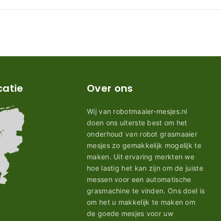
catie
Over ons
Wij van robotmaaier-mesjes.nl
doen ons uiterste best om het
onderhoud van robot grasmaaier
mesjes zo gemakkelijk mogelijk te
maken. Uit ervaring merkten we
hoe lastig het kan zijn om de juiste
messen voor een automatische
grasmachine te vinden. Ons doel is
om het u makkelijk te maken om
de goede mesjes voor uw