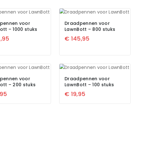
pennen voor
Draadpennen voor
tt – 1000 stuks
LawnBott – 800 stuks
,95
€
145,95
pennen voor
Draadpennen voor
ott – 200 stuks
LawnBott – 100 stuks
,95
€
19,95