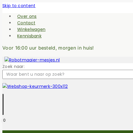
Skip to content
Over ons
Contact
Winkelwagen
Kennisbank
Voor 16:00 uur besteld, morgen in huis!
Zoek naar:
0