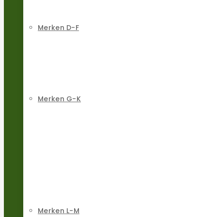
Merken D-F
Merken G-K
Merken L-M