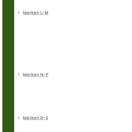
Merken L-M
Merken N-P
Merken R-S