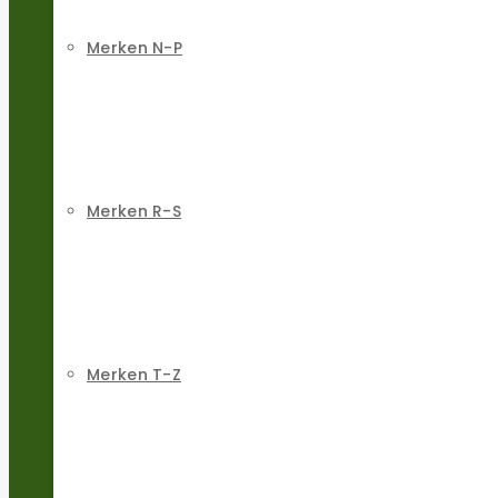
Merken N-P
Merken R-S
Merken T-Z