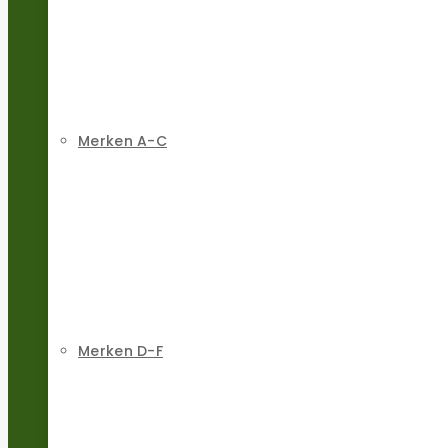
Merken A-C
Merken D-F