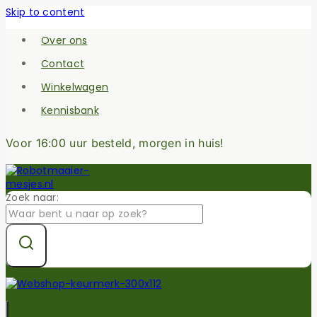
Skip to content
Over ons
Contact
Winkelwagen
Kennisbank
Voor 16:00 uur besteld, morgen in huis!
Zoek naar: