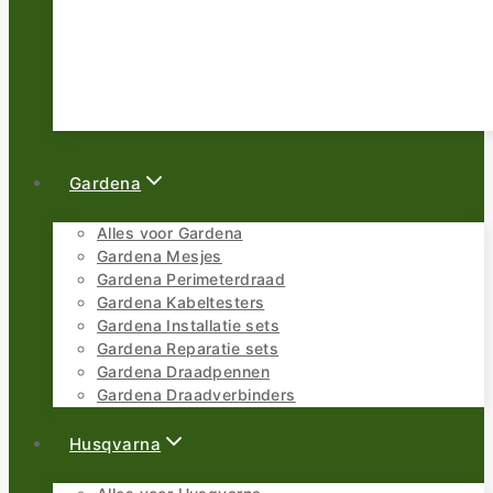
Gardena
Alles voor Gardena
Gardena Mesjes
Gardena Perimeterdraad
Gardena Kabeltesters
Gardena Installatie sets
Gardena Reparatie sets
Gardena Draadpennen
Gardena Draadverbinders
Husqvarna