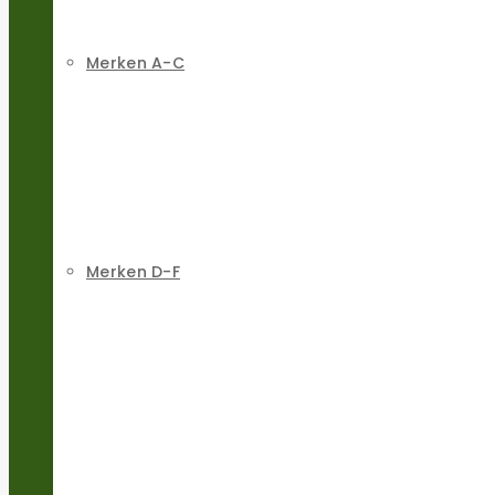
Merken A-C
Merken D-F