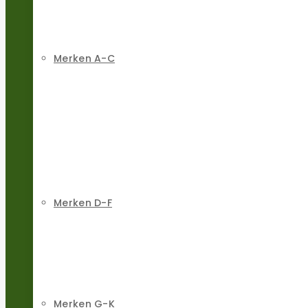
Merken A-C
Merken D-F
Merken G-K