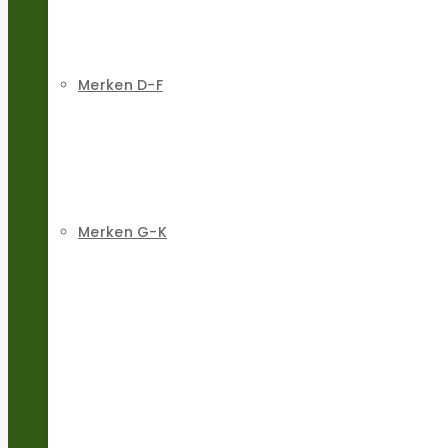
Merken D-F
Merken G-K