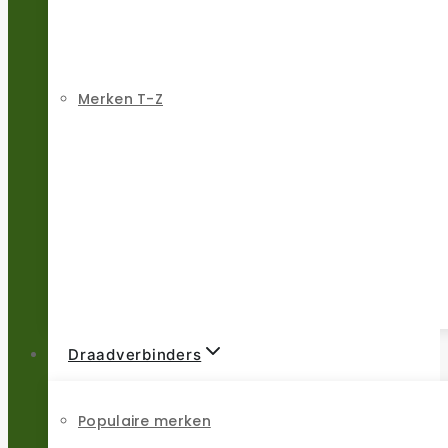
Merken T-Z
Draadverbinders
Populaire merken