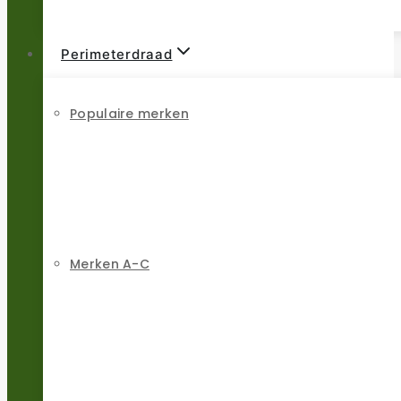
Perimeterdraad
Populaire merken
Merken A-C