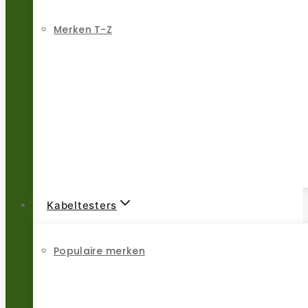
Merken T-Z
Kabeltesters
Populaire merken