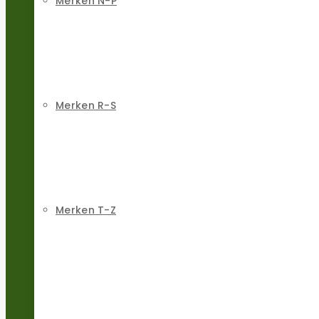
Merken N-P
Merken R-S
Merken T-Z