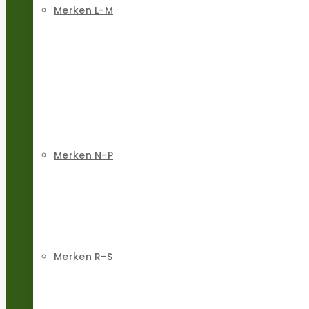
Merken L-M
Merken N-P
Merken R-S