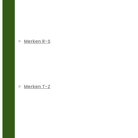
Merken R-S
Merken T-Z