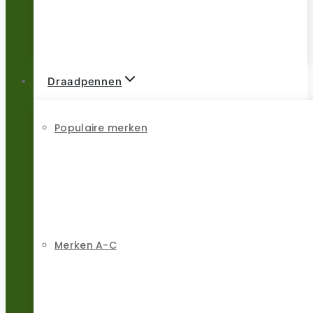
Draadpennen
Populaire merken
Merken A-C