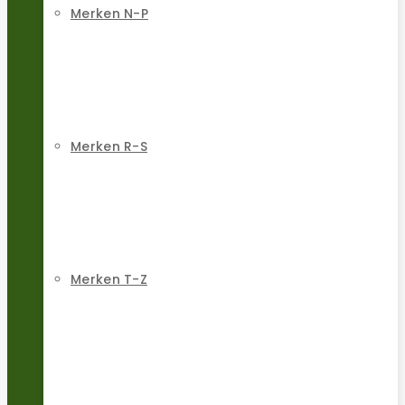
Merken N-P
Merken R-S
Merken T-Z