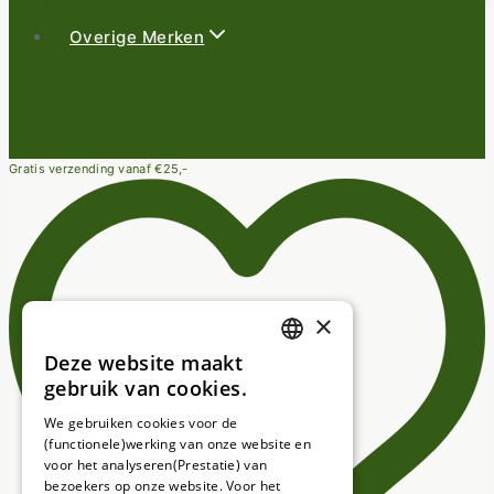
Overige Merken
Gratis verzending vanaf €25,-
×
Deze website maakt
DUTCH
gebruik van cookies.
FRENCH
We gebruiken cookies voor de
(functionele)werking van onze website en
GERMAN
voor het analyseren(Prestatie) van
bezoekers op onze website. Voor het