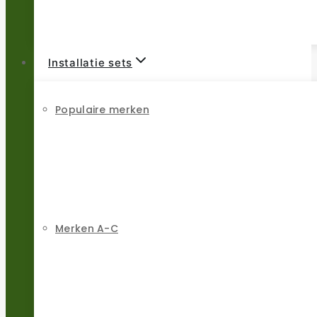
Installatie sets
Populaire merken
Merken A-C