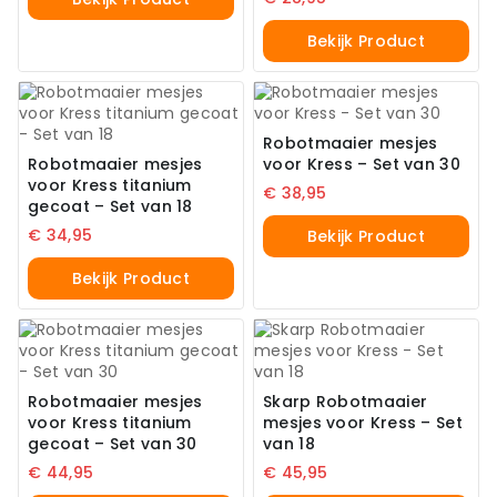
Bekijk Product
Robotmaaier mesjes
Robotmaaier mesjes
voor Kress – Set van 30
voor Kress titanium
€
38,95
gecoat – Set van 18
€
34,95
Bekijk Product
Bekijk Product
Robotmaaier mesjes
Skarp Robotmaaier
voor Kress titanium
mesjes voor Kress – Set
gecoat – Set van 30
van 18
€
44,95
€
45,95