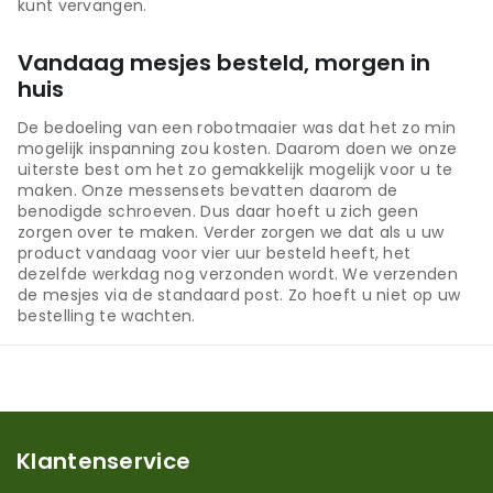
kunt vervangen.
Vandaag mesjes besteld, morgen in
huis
De bedoeling van een robotmaaier was dat het zo min
mogelijk inspanning zou kosten. Daarom doen we onze
uiterste best om het zo gemakkelijk mogelijk voor u te
maken. Onze messensets bevatten daarom de
benodigde schroeven. Dus daar hoeft u zich geen
zorgen over te maken. Verder zorgen we dat als u uw
product vandaag voor vier uur besteld heeft, het
dezelfde werkdag nog verzonden wordt. We verzenden
de mesjes via de standaard post. Zo hoeft u niet op uw
bestelling te wachten.
Klantenservice