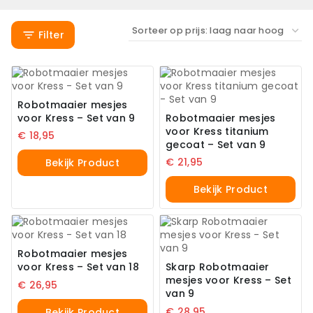
Filter
Robotmaaier mesjes
voor Kress – Set van 9
Robotmaaier mesjes
voor Kress titanium
€
18,95
gecoat – Set van 9
€
21,95
Bekijk Product
Bekijk Product
Robotmaaier mesjes
voor Kress – Set van 18
Skarp Robotmaaier
mesjes voor Kress – Set
€
26,95
van 9
€
28,95
Bekijk Product