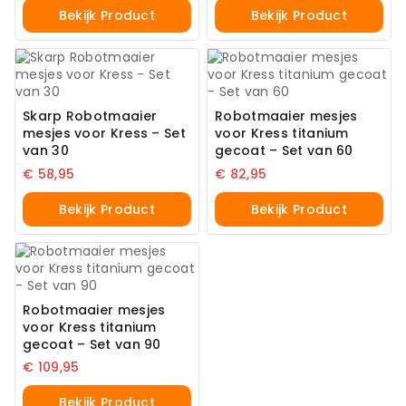
Bekijk Product
Bekijk Product
Skarp Robotmaaier
Robotmaaier mesjes
mesjes voor Kress – Set
voor Kress titanium
van 30
gecoat – Set van 60
€
58,95
€
82,95
Bekijk Product
Bekijk Product
Robotmaaier mesjes
voor Kress titanium
gecoat – Set van 90
€
109,95
Bekijk Product