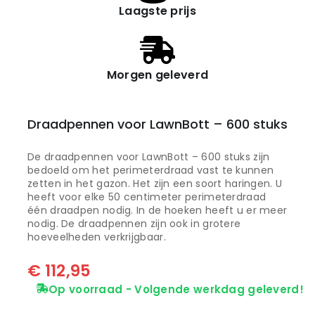
Laagste prijs
Morgen geleverd
Draadpennen voor LawnBott – 600 stuks
De draadpennen voor LawnBott – 600 stuks zijn
bedoeld om het perimeterdraad vast te kunnen
zetten in het gazon. Het zijn een soort haringen. U
heeft voor elke 50 centimeter perimeterdraad
één draadpen nodig. In de hoeken heeft u er meer
nodig. De draadpennen zijn ook in grotere
hoeveelheden verkrijgbaar.
€
112,95
Op voorraad - Volgende werkdag geleverd!