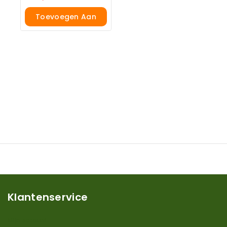
Toevoegen Aan
Winkelwagen
Klantenservice
Mijn account