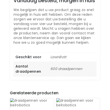
Vandaag besteld, morgen in huis
We begrijpen dat u uw product graag zo snel
mogelijk in huis wilt hebben. Om deze reden
zorgen we ervoor dat uw bestelling die u
vandaag voor vier uur besteld, morgen bij u
geleverd wordt. Mocht u vragen hebben over
de producten, neem dan vooral contact met
onze klantenservice op. Dan gaan we kijken
hoe we u zo goed mogelijk kunnen helpen.
Geschikt voor
LawnBott
Aantal
600 draadpennen
draadpennen
Gerelateerde producten