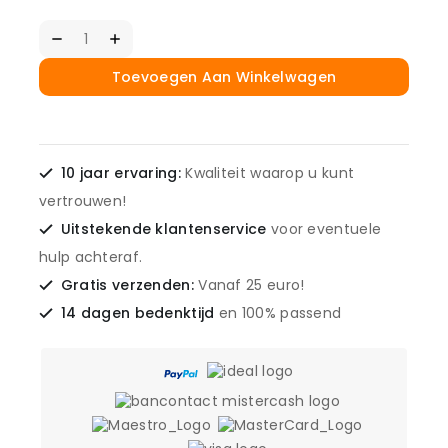
Toevoegen Aan Winkelwagen
10 jaar ervaring:
Kwaliteit waarop u kunt
vertrouwen!
Uitstekende klantenservice
voor eventuele
hulp achteraf.
Gratis verzenden:
Vanaf 25 euro!
14 dagen bedenktijd
en 100% passend