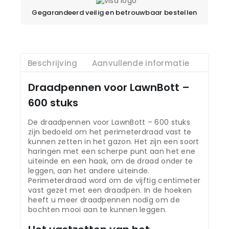
Gegarandeerd veilig en betrouwbaar bestellen
Beschrijving
Aanvullende informatie
Draadpennen voor LawnBott –
600 stuks
De draadpennen voor LawnBott – 600 stuks
zijn bedoeld om het perimeterdraad vast te
kunnen zetten in het gazon. Het zijn een soort
haringen met een scherpe punt aan het ene
uiteinde en een haak, om de draad onder te
leggen, aan het andere uiteinde.
Perimeterdraad word om de vijftig centimeter
vast gezet met een draadpen. In de hoeken
heeft u meer draadpennen nodig om de
bochten mooi aan te kunnen leggen.