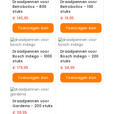
Draadpennen voor
Draadpennen voor
Belrobotics – 800
Belrobotics – 100
stuks
stuks
€
145,95
€
19,95
Toevoegen Aan
Toevoegen Aan
Winkelwagen
Winkelwagen
Draadpennen voor
Draadpennen voor
Bosch Indego – 1000
Bosch Indego – 200
stuks
stuks
€
179,95
€
38,95
Toevoegen Aan
Toevoegen Aan
Winkelwagen
Winkelwagen
Draadpennen voor
Gardena – 200 stuks
€
38,95