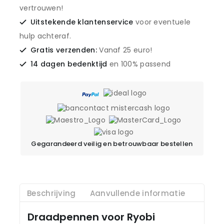
vertrouwen!
Uitstekende klantenservice
voor eventuele
hulp achteraf.
Gratis verzenden:
Vanaf 25 euro!
14 dagen bedenktijd
en 100% passend
Gegarandeerd veilig en betrouwbaar bestellen
Beschrijving
Aanvullende informatie
Draadpennen voor Ryobi