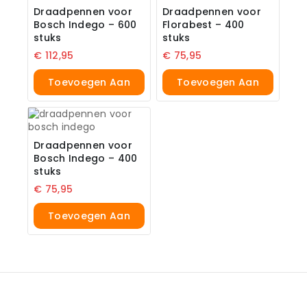
Draadpennen voor
Draadpennen voor
Bosch Indego – 600
Florabest – 400
stuks
stuks
€
112,95
€
75,95
Toevoegen Aan
Toevoegen Aan
Winkelwagen
Winkelwagen
Draadpennen voor
Bosch Indego – 400
stuks
€
75,95
Toevoegen Aan
Winkelwagen