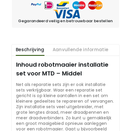
Gegarandeerd veilig en betrouwbaar bestellen
Beschrijving
Aanvullende informatie
Inhoud robotmaaier installatie
set voor MTD – Middel
Net als reparatie sets zijn er ook installatie
sets verkrijgbaar. Waar een reparatie set
gericht is op kleine aantallen in een set om
kleinere gedeeltes te repareren of vervangen.
Zijn installatie sets veel uitgebreider, met
grote lengtes draad, meer draadpennen en
meer draadverbinders. Zo kunt u gemakkelijk
een groot maaigebied opnieuw aanleggen
voor een robotmaaier. Gaat u bijvoorbeeld