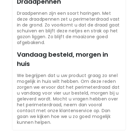
Draadpennen
Draadpennen zijn een soort haringen. Met
deze draadpennen zet u perimeterdraad vast
in de grond. Zo voorkomt u dat de draad gaat
schuiven en blijft deze netjes en strak op het
gazon liggen. Zo blijft de maaizone goed
afgebakend.
Vandaag besteld, morgen in
huis
We begrijpen dat u uw product graag zo snel
mogelijk in huis wilt hebben. Om deze reden
zorgen we ervoor dat het perimeterdraad dat
u vandaag voor vier uur besteld, morgen bij u
geleverd wordt. Mocht u vragen hebben over
het perimeterdraad, neem dan vooral
contact met onze klantenservice op. Dan
gaan we kijken hoe we u zo goed mogelijk
kunnen helpen.