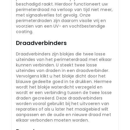
beschadigd raakt. Hierdoor functioneert uw
perimeterdraad na verloop van tijd niet meer,
met signaalverlies tot gevolg. Onze
perimeterdraden zijn daarom visolie vrij en
voorzien van een UV- en vochtbestendige
coating.
Draadverbinders
Draadverbinders zijn blokjes die twee losse
uiteindes van het perimeterdraad met elkaar
kunnen verbinden. U steekt twee losse
uiteindes van draden in een draadverbinder.
Vervolgens klikt u het blokje dicht door het
blauwe gedeelte goed in te drukken. Hiermee
wordt het blokje waterdicht verzegeld en
wordt er een verbinding tussen de twee losse
draden gecreëerd. Deze draadverbinders
worden vooral gebruikt bij het uitvoeren van
reparaties of als u later het maaigebied wilt
aanpassen en de oude en nieuwe draad met
elkaar verbonden moeten worden.