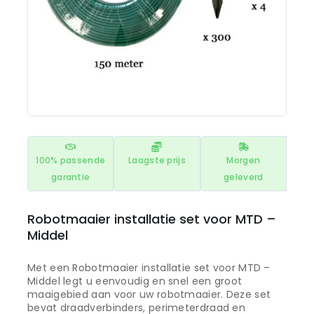
100% passende
Laagste prijs
Morgen
garantie
geleverd
Robotmaaier installatie set voor MTD –
Middel
Met een Robotmaaier installatie set voor MTD –
Middel legt u eenvoudig en snel een groot
maaigebied aan voor uw robotmaaier. Deze set
bevat draadverbinders, perimeterdraad en