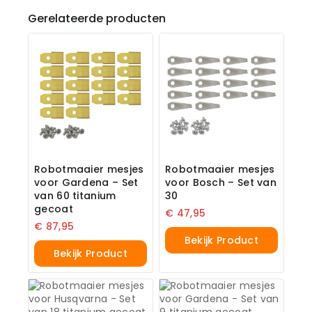
Gerelateerde producten
Robotmaaier mesjes
Robotmaaier mesjes
voor Gardena – Set
voor Bosch – Set van
van 60 titanium
30
gecoat
€
47,95
€
87,95
Bekijk Product
Bekijk Product