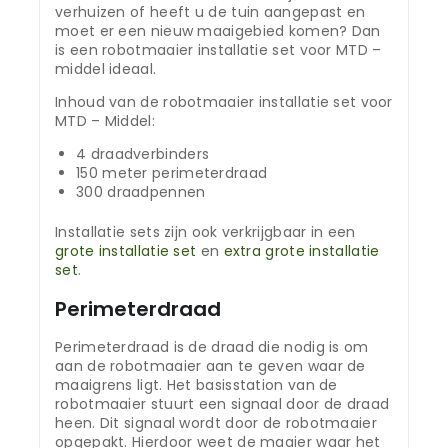
verhuizen of heeft u de tuin aangepast en
moet er een nieuw maaigebied komen? Dan
is een robotmaaier installatie set voor MTD –
middel ideaal.
Inhoud van de robotmaaier installatie set voor
MTD – Middel:
4 draadverbinders
150 meter perimeterdraad
300 draadpennen
Installatie sets zijn ook verkrijgbaar in een
grote installatie set
en
extra grote installatie
set
.
Perimeterdraad
Perimeterdraad is de draad die nodig is om
aan de robotmaaier aan te geven waar de
maaigrens ligt. Het basisstation van de
robotmaaier stuurt een signaal door de draad
heen. Dit signaal wordt door de robotmaaier
opgepakt. Hierdoor weet de maaier waar het