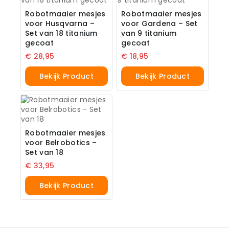
Robotmaaier mesjes
Robotmaaier mesjes
voor Husqvarna –
voor Gardena – Set
Set van 18 titanium
van 9 titanium
gecoat
gecoat
€
28,95
€
18,95
Bekijk Product
Bekijk Product
Robotmaaier mesjes
voor Belrobotics –
Set van 18
€
33,95
Bekijk Product