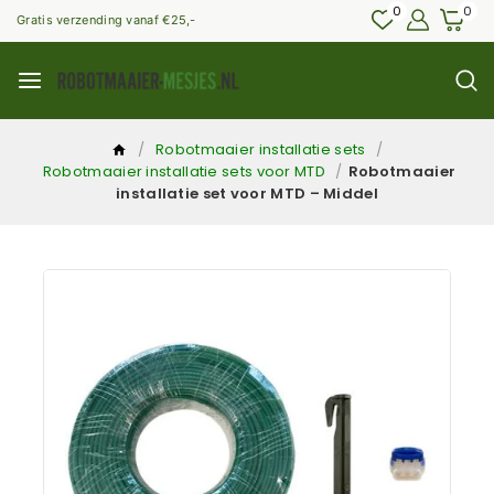
0
0
Gratis verzending vanaf €25,-
/
Robotmaaier installatie sets
/
Robotmaaier installatie sets voor MTD
/
Robotmaaier
installatie set voor MTD – Middel