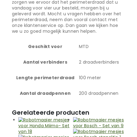
zorgen we ervoor dat het perimeterdraad dat u
vandaag voor vier uur besteld, morgen bij u
geleverd wordt. Mocht u vragen hebben over het
perimeterdraad, neem dan vooral contact met
onze klantenservice op. Dan gaan we kijken hoe
we u zo goed mogelijk kunnen helpen.
Geschikt voor
MTD
Aantal verbinders
2 draadverbinders
Lengte perimeterdraad
100 meter
Aantal draadpennen
200 draadpennen
Gerelateerde producten