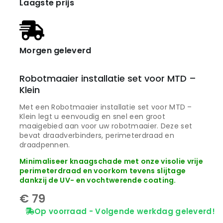
Laagste prijs
Morgen geleverd
Robotmaaier installatie set voor MTD –
Klein
Met een Robotmaaier installatie set voor MTD –
Klein legt u eenvoudig en snel een groot
maaigebied aan voor uw robotmaaier. Deze set
bevat draadverbinders, perimeterdraad en
draadpennen.
Minimaliseer knaagschade met onze visolie vrije
perimeterdraad en voorkom tevens slijtage
dankzij de UV- en vochtwerende coating.
€
79
Op voorraad - Volgende werkdag geleverd!