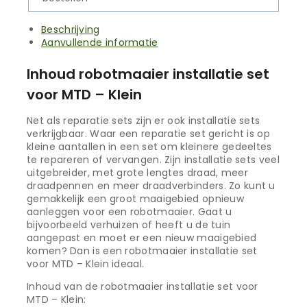
Beschrijving
Aanvullende informatie
Inhoud robotmaaier installatie set
voor MTD – Klein
Net als reparatie sets zijn er ook installatie sets
verkrijgbaar. Waar een reparatie set gericht is op
kleine aantallen in een set om kleinere gedeeltes
te repareren of vervangen. Zijn installatie sets veel
uitgebreider, met grote lengtes draad, meer
draadpennen en meer draadverbinders. Zo kunt u
gemakkelijk een groot maaigebied opnieuw
aanleggen voor een robotmaaier. Gaat u
bijvoorbeeld verhuizen of heeft u de tuin
aangepast en moet er een nieuw maaigebied
komen? Dan is een robotmaaier installatie set
voor MTD – Klein ideaal.
Inhoud van de robotmaaier installatie set voor
MTD – Klein: