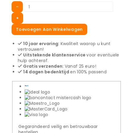
Toevoegen Aan Winkelwagen
10 jaar ervaring:
Kwaliteit waarop u kunt
vertrouwen!
Uitstekende klantenservice
voor eventuele
hulp achteraf.
Gratis verzenden:
Vanaf 25 euro!
14 dagen bedenktijd
en 100% passend
Gegarandeerd veilig en betrouwbaar
bestellen