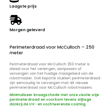
Laagste prijs
Morgen geleverd
Perimeterdraad voor McCulloch – 250
meter
Perimeterdraad voor McCulloch 250 meter is
ideaal voor het verlengen, aanpassen of
vervangen van het huidige maaigebied van de
robotmaaier. Ook kapotte stukken perimeterdraad
zijn eenvoudig te vervangen met dit nieuwe
perimeterdraad voor McCulloch robotmaaiers.
Minimaliseer knaagschade met onze visolie vrije
perimeterdraad en voorkom tevens slijtage
dankzij de UV- en vochtwerende coating.