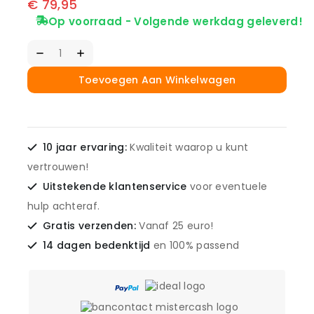
€
79,95
Op voorraad - Volgende werkdag geleverd!
Toevoegen Aan Winkelwagen
10 jaar ervaring:
Kwaliteit waarop u kunt
vertrouwen!
Uitstekende klantenservice
voor eventuele
hulp achteraf.
Gratis verzenden:
Vanaf 25 euro!
14 dagen bedenktijd
en 100% passend