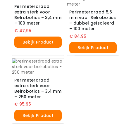
Perimeterdraad
extra sterk voor
Perimeterdraad 5,5
Belrobotics – 3,4 mm
mm voor Belrobotics
– 100 meter
– dubbel geïsoleerd
– 100 meter
€
47,95
€
84,95
Bekijk Product
Bekijk Product
Perimeterdraad
extra sterk voor
Belrobotics – 3,4 mm
– 250 meter
€
95,95
Bekijk Product