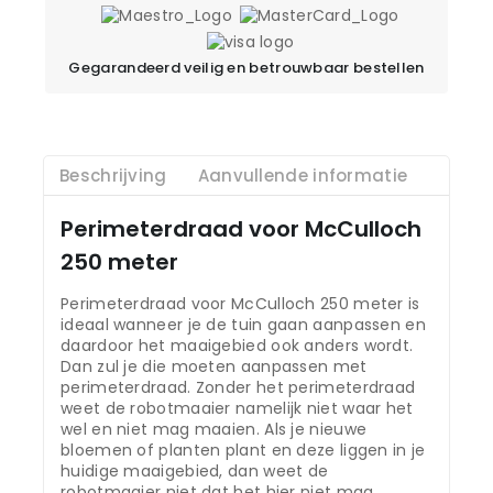
Gegarandeerd veilig en betrouwbaar bestellen
Beschrijving
Aanvullende informatie
Perimeterdraad voor McCulloch
250 meter
Perimeterdraad voor McCulloch 250 meter is
ideaal wanneer je de tuin gaan aanpassen en
daardoor het maaigebied ook anders wordt.
Dan zul je die moeten aanpassen met
perimeterdraad. Zonder het perimeterdraad
weet de robotmaaier namelijk niet waar het
wel en niet mag maaien. Als je nieuwe
bloemen of planten plant en deze liggen in je
huidige maaigebied, dan weet de
robotmaaier niet dat het hier niet mag