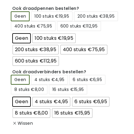
Ook draadpennen bestellen?
Geen
100 stuks €19,95
200 stuks €38,95
400 stuks €75,95
600 stuks €112,95
Geen
100 stuks €19,95
200 stuks €38,95
400 stuks €75,95
600 stuks €112,95
Ook draadverbinders bestellen?
Geen
4 stuks €4,95
6 stuks €6,95
8 stuks €8,00
16 stuks €15,95
Geen
4 stuks €4,95
6 stuks €6,95
8 stuks €8,00
16 stuks €15,95
Wissen