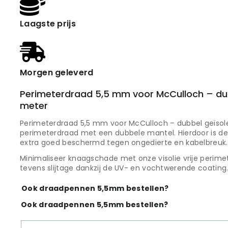
Laagste prijs
Morgen geleverd
Perimeterdraad 5,5 mm voor McCulloch – dub
meter
Perimeterdraad 5,5 mm voor McCulloch – dubbel geïsole
perimeterdraad met een dubbele mantel. Hierdoor is de 
extra goed beschermd tegen ongedierte en kabelbreuk.
Minimaliseer knaagschade met onze visolie vrije perim
tevens slijtage dankzij de UV- en vochtwerende coating
Ook draadpennen 5,5mm bestellen?
Ook draadpennen 5,5mm bestellen?