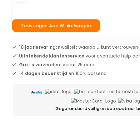
Toevoegen Aan Winkelwagen
10 jaar ervaring:
Kwaliteit waarop u kunt vertrouwen!
Uitstekende klantenservice
voor eventuele hulp ach
Gratis verzenden:
Vanaf 25 euro!
14 dagen bedenktijd
en 100% passend
Gegarandeerd veilig en betrouwbaar b