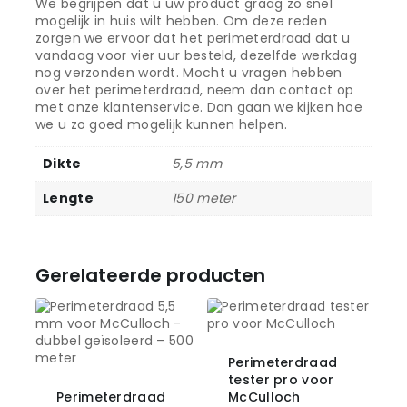
We begrijpen dat u uw product graag zo snel
mogelijk in huis wilt hebben. Om deze reden
zorgen we ervoor dat het perimeterdraad dat u
vandaag voor vier uur besteld, dezelfde werkdag
nog verzonden wordt. Mocht u vragen hebben
over het perimeterdraad, neem dan contact op
met onze klantenservice. Dan gaan we kijken hoe
we u zo goed mogelijk kunnen helpen.
Dikte
5,5 mm
Lengte
150 meter
Gerelateerde producten
Perimeterdraad
tester pro voor
Perimeterdraad
McCulloch