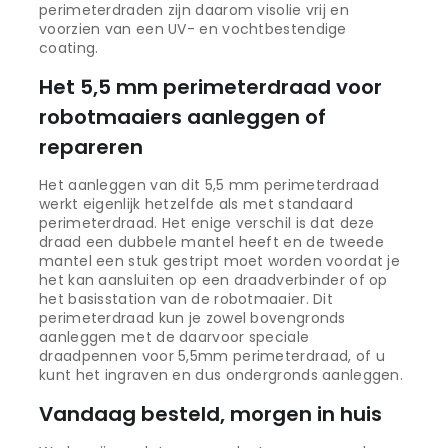
perimeterdraden zijn daarom visolie vrij en
voorzien van een UV- en vochtbestendige
coating.
Het 5,5 mm perimeterdraad voor
robotmaaiers aanleggen of
repareren
Het aanleggen van dit 5,5 mm perimeterdraad
werkt eigenlijk hetzelfde als met standaard
perimeterdraad. Het enige verschil is dat deze
draad een dubbele mantel heeft en de tweede
mantel een stuk gestript moet worden voordat je
het kan aansluiten op een draadverbinder of op
het basisstation van de robotmaaier. Dit
perimeterdraad kun je zowel bovengronds
aanleggen met de daarvoor speciale
draadpennen voor 5,5mm perimeterdraad, of u
kunt het ingraven en dus ondergronds aanleggen.
Vandaag besteld, morgen in huis