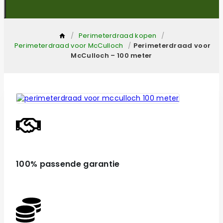
/
Perimeterdraad kopen
/
Perimeterdraad voor McCulloch
/
Perimeterdraad voor
McCulloch – 100 meter
100% passende garantie