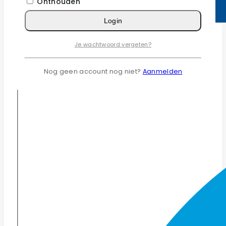
Onthouden
Login
Je wachtwoord vergeten?
Nog geen account nog niet?
Aanmelden