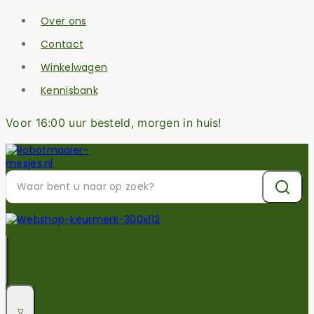
Over ons
Contact
Winkelwagen
Kennisbank
Voor 16:00 uur besteld, morgen in huis!