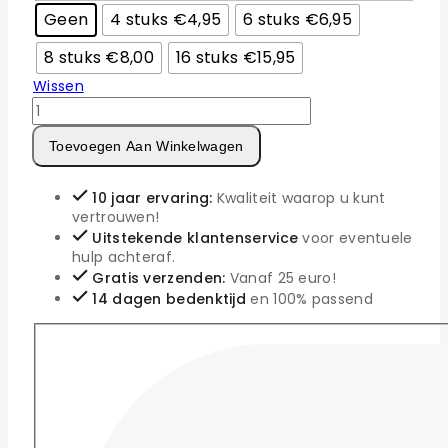
Geen
4 stuks €4,95
6 stuks €6,95
8 stuks €8,00
16 stuks €15,95
Wissen
Toevoegen Aan Winkelwagen
10 jaar ervaring:
Kwaliteit waarop u kunt
vertrouwen!
Uitstekende klantenservice
voor eventuele
hulp achteraf.
Gratis verzenden:
Vanaf 25 euro!
14 dagen bedenktijd
en 100% passend