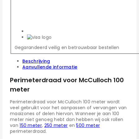
Gegarandeerd veilig en betrouwbaar bestellen
Beschrijving
Aanvullende informatie
Perimeterdraad voor McCulloch 100
meter
Perimeterdraad voor McCulloch 100 meter wordt
veel gebruikt voor het aanpassen of vervangen van
maaizones of delen hiervan. Wanneer je aan 100
meter niet genoeg hebt dan hebben wij ook rollen
van
150 meter
,
250 meter
en
500 meter
perimeterdraad.