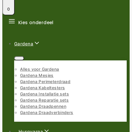
0
Kies onderdeel
Gardena
Alles voor Gardena
Gardena Mesjes
Gardena Perimeterdraad
Gardena Kabeltesters
Gardena Installatie sets
Gardena Reparatie sets
Gardena Draadpennen
Gardena Draadverbinders
Husqvarna