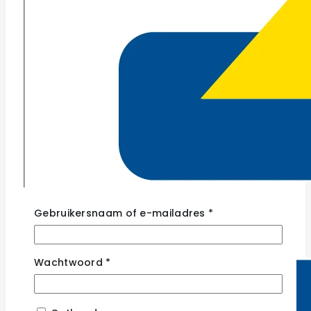
Gebruikersnaam of e-mailadres
*
Wachtwoord
*