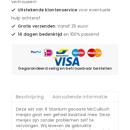
vertrouwen!
Uitstekende klantenservice
voor eventuele
hulp achteraf.
Gratis verzenden:
Vanaf 25 euro!
14 dagen bedenktijd
en 100% passend
Gegarandeerd veilig en betrouwbaar bestellen
Beschrijving
Aanvullende informatie
Deze set van 9 titanium gecoate McCulloch
mesjes gaat een geheel kwartaal mee. Deze
mesjes zijn zonder problemen zelf te
vervangen. Wij leveren de gebruikte