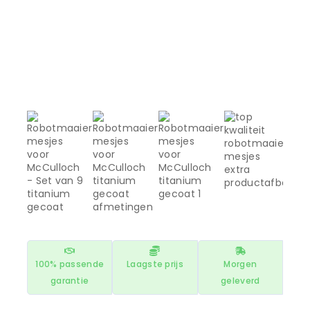
100% passende
Laagste prijs
Morgen
garantie
geleverd