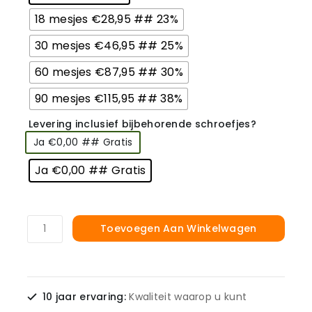
18 mesjes €28,95 ## 23%
30 mesjes €46,95 ## 25%
60 mesjes €87,95 ## 30%
90 mesjes €115,95 ## 38%
Levering inclusief bijbehorende schroefjes?
Ja €0,00 ## Gratis
Ja €0,00 ## Gratis
Toevoegen Aan Winkelwagen
10 jaar ervaring:
Kwaliteit waarop u kunt