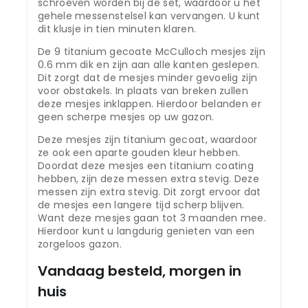
schroeven worden bij de set, waardoor u het
gehele messenstelsel kan vervangen. U kunt
dit klusje in tien minuten klaren.
De 9 titanium gecoate McCulloch mesjes zijn
0.6 mm dik en zijn aan alle kanten geslepen.
Dit zorgt dat de mesjes minder gevoelig zijn
voor obstakels. In plaats van breken zullen
deze mesjes inklappen. Hierdoor belanden er
geen scherpe mesjes op uw gazon.
Deze mesjes zijn titanium gecoat, waardoor
ze ook een aparte gouden kleur hebben.
Doordat deze mesjes een titanium coating
hebben, zijn deze messen extra stevig. Deze
messen zijn extra stevig. Dit zorgt ervoor dat
de mesjes een langere tijd scherp blijven.
Want deze mesjes gaan tot 3 maanden mee.
Hierdoor kunt u langdurig genieten van een
zorgeloos gazon.
Vandaag besteld, morgen in
huis