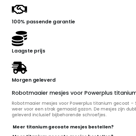
100% passende garantie
Laagste prijs
Morgen geleverd
Robotmaaier mesjes voor Powerplus titanium
Robotmaaier mesjes voor Powerplus titanium gecoat – S
weer voor een strak gemaaid gazon. De mesjes zijn dub
geleverd inclusief bijbehorende schroefjes.
Meer titanium gecoate mesjes bestellen?