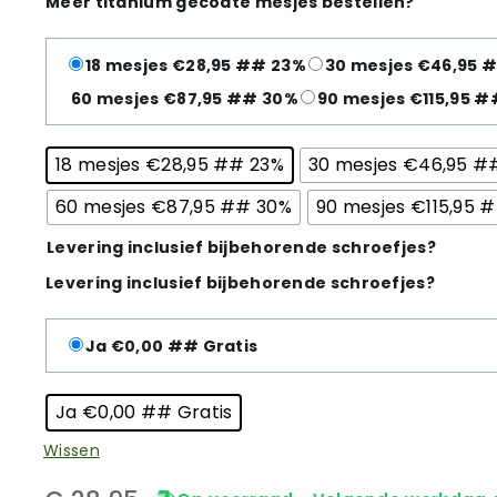
Meer titanium gecoate mesjes bestellen?
18 mesjes €28,95 ## 23%
30 mesjes €46,95 
60 mesjes €87,95 ## 30%
90 mesjes €115,95 
18 mesjes €28,95 ## 23%
30 mesjes €46,95 #
60 mesjes €87,95 ## 30%
90 mesjes €115,95 
Levering inclusief bijbehorende schroefjes?
Levering inclusief bijbehorende schroefjes?
Ja €0,00 ## Gratis
Ja €0,00 ## Gratis
Wissen