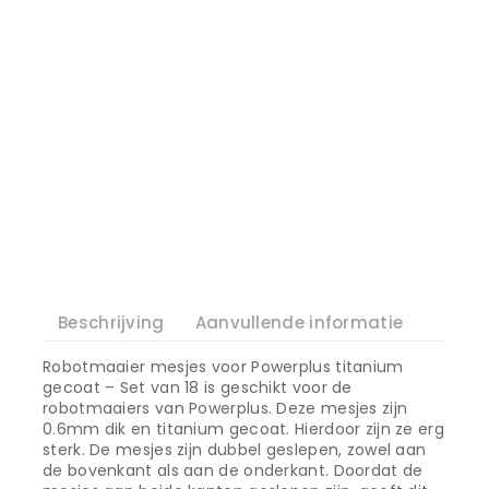
Beschrijving
Aanvullende informatie
Robotmaaier mesjes voor Powerplus titanium
gecoat – Set van 18 is geschikt voor de
robotmaaiers van Powerplus. Deze mesjes zijn
0.6mm dik en titanium gecoat. Hierdoor zijn ze erg
sterk. De mesjes zijn dubbel geslepen, zowel aan
de bovenkant als aan de onderkant. Doordat de