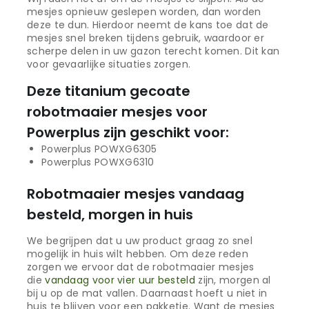
mesjes opnieuw geslepen worden, dan worden
deze te dun. Hierdoor neemt de kans toe dat de
mesjes snel breken tijdens gebruik, waardoor er
scherpe delen in uw gazon terecht komen. Dit kan
voor gevaarlijke situaties zorgen.
Deze titanium gecoate
robotmaaier mesjes voor
Powerplus zijn geschikt voor:
Powerplus POWXG6305
Powerplus POWXG6310
Robotmaaier mesjes vandaag
besteld, morgen in huis
We begrijpen dat u uw product graag zo snel
mogelijk in huis wilt hebben. Om deze reden
zorgen we ervoor dat de robotmaaier mesjes
die
vandaag voor vier uur besteld
zijn, morgen al
bij u op de mat vallen. Daarnaast hoeft u niet in
huis te blijven voor een pakketje. Want de mesjes