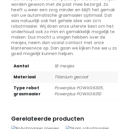
worden gewoon met de post mee bezorgd. Zo
heeft u weer een zorg minder en blijft het gemak
van uw automatische grasmaaier optimaal. Dat
was natuurlijk ook het gehele idee van zo’n
robotmaaier. Wij doen onze uiterste best om het
onderhoud ook zo min en gemakkelijk mogelijk te
maken. Dus mocht u vragen hebben over de
mesjes, neem dan vooral contact met onze
klantenservice op. Dan gaan we kijken hoe we u zo
goed mogelijk kunnen helpen.
Aantal
18 mesjes
Materiaal
Titanium gecoat
Type robot
Powerplus POWXG6305,
grasmaaier
Powerplus POWXG6310
Gerelateerde producten