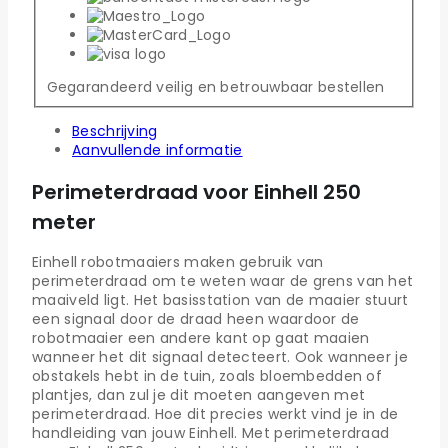
Gegarandeerd veilig en betrouwbaar bestellen
Beschrijving
Aanvullende informatie
Perimeterdraad voor Einhell 250
meter
Einhell robotmaaiers maken gebruik van
perimeterdraad om te weten waar de grens van het
maaiveld ligt. Het basisstation van de maaier stuurt
een signaal door de draad heen waardoor de
robotmaaier een andere kant op gaat maaien
wanneer het dit signaal detecteert. Ook wanneer je
obstakels hebt in de tuin, zoals bloembedden of
plantjes, dan zul je dit moeten aangeven met
perimeterdraad. Hoe dit precies werkt vind je in de
handleiding van jouw Einhell. Met perimeterdraad