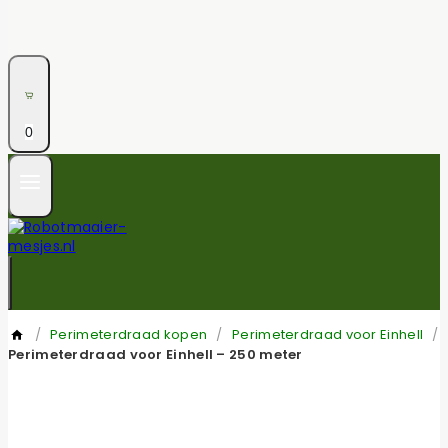
0
/
Perimeterdraad kopen
/
Perimeterdraad voor Einhell
/
Perimeterdraad voor Einhell – 250 meter