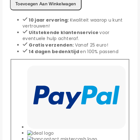
Toevoegen Aan Winkelwagen
10 jaar ervaring:
Kwaliteit waarop u kunt
vertrouwen!
Uitstekende klantenservice
voor
eventuele hulp achteraf.
Gratis verzenden:
Vanaf 25 euro!
14 dagen bedenktijd
en 100% passend