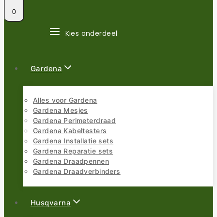
0
Kies onderdeel
Gardena
Alles voor Gardena
Gardena Mesjes
Gardena Perimeterdraad
Gardena Kabeltesters
Gardena Installatie sets
Gardena Reparatie sets
Gardena Draadpennen
Gardena Draadverbinders
Husqvarna