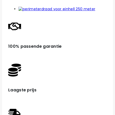
100% passende garantie
Laagste prijs