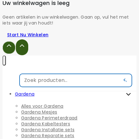
Uw winkelwagen is leeg
Geen artikelen in uw winkelwagen. Gaan op, vul het met
iets waar jij van houdt!
Start Nu Winkelen
Gardena
Alles voor Gardena
Gardena Mesjes
Gardena Perimeterdraad
Gardena Kabeltesters
Gardena Installatie sets
Gardena Reparatie sets