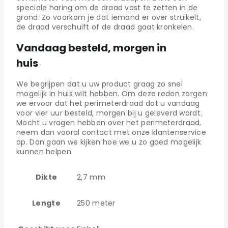
speciale haring om de draad vast te zetten in de
grond. Zo voorkom je dat iemand er over struikelt,
de draad verschuift of de draad gaat kronkelen.
Vandaag besteld, morgen in
huis
We begrijpen dat u uw product graag zo snel
mogelijk in huis wilt hebben. Om deze reden zorgen
we ervoor dat het perimeterdraad dat u vandaag
voor vier uur besteld, morgen bij u geleverd wordt.
Mocht u vragen hebben over het perimeterdraad,
neem dan vooral contact met onze klantenservice
op. Dan gaan we kijken hoe we u zo goed mogelijk
kunnen helpen.
Dikte
2,7 mm
Lengte
250 meter