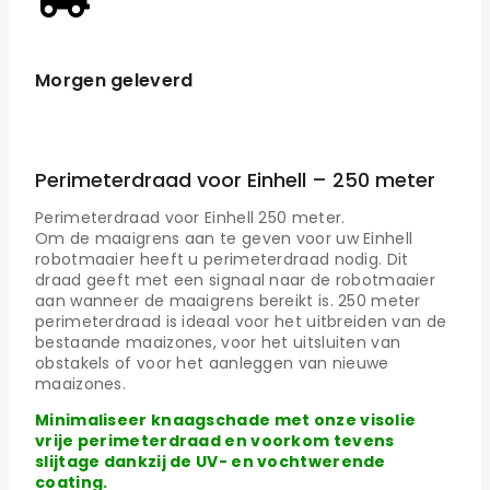
Morgen geleverd
Perimeterdraad voor Einhell – 250 meter
Perimeterdraad voor Einhell 250 meter.
Om de maaigrens aan te geven voor uw Einhell
robotmaaier heeft u perimeterdraad nodig. Dit
draad geeft met een signaal naar de robotmaaier
aan wanneer de maaigrens bereikt is. 250 meter
perimeterdraad is ideaal voor het uitbreiden van de
bestaande maaizones, voor het uitsluiten van
obstakels of voor het aanleggen van nieuwe
maaizones.
Minimaliseer knaagschade met onze visolie
vrije perimeterdraad en voorkom tevens
slijtage dankzij de UV- en vochtwerende
coating.