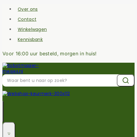
Over ons
Contact
Winkelwagen
Kennisbank
Voor 16:00 uur besteld, morgen in huis!