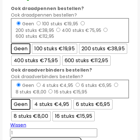
Ook draadpennen bestellen?
Ook draadpennen bestellen?
Geen
100 stuks €19,95
200 stuks €38,95
400 stuks €75,95
600 stuks €112,95
Geen
100 stuks €19,95
200 stuks €38,95
400 stuks €75,95
600 stuks €112,95
Ook draadverbinders bestellen?
Ook draadverbinders bestellen?
Geen
4 stuks €4,95
6 stuks €6,95
8 stuks €8,00
16 stuks €15,95
Geen
4 stuks €4,95
6 stuks €6,95
8 stuks €8,00
16 stuks €15,95
Wissen