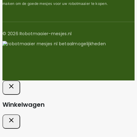
maken om de goede mesjes voor uw robotmaaier te kopen.
© 2026 Robotmaaier-mesjes.nl
Winkelwagen