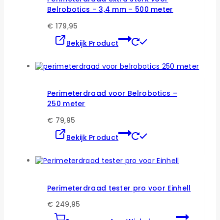
Belrobotics – 3,4 mm – 500 meter
€
179,95
Bekijk Product
Perimeterdraad voor Belrobotics –
250 meter
€
79,95
Bekijk Product
Perimeterdraad tester pro voor Einhell
€
249,95