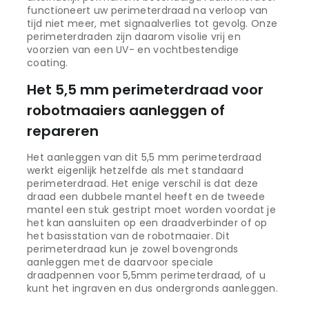
functioneert uw perimeterdraad na verloop van
tijd niet meer, met signaalverlies tot gevolg. Onze
perimeterdraden zijn daarom visolie vrij en
voorzien van een UV- en vochtbestendige
coating.
Het 5,5 mm perimeterdraad voor
robotmaaiers aanleggen of
repareren
Het aanleggen van dit 5,5 mm perimeterdraad
werkt eigenlijk hetzelfde als met standaard
perimeterdraad. Het enige verschil is dat deze
draad een dubbele mantel heeft en de tweede
mantel een stuk gestript moet worden voordat je
het kan aansluiten op een draadverbinder of op
het basisstation van de robotmaaier. Dit
perimeterdraad kun je zowel bovengronds
aanleggen met de daarvoor speciale
draadpennen voor 5,5mm perimeterdraad, of u
kunt het ingraven en dus ondergronds aanleggen.