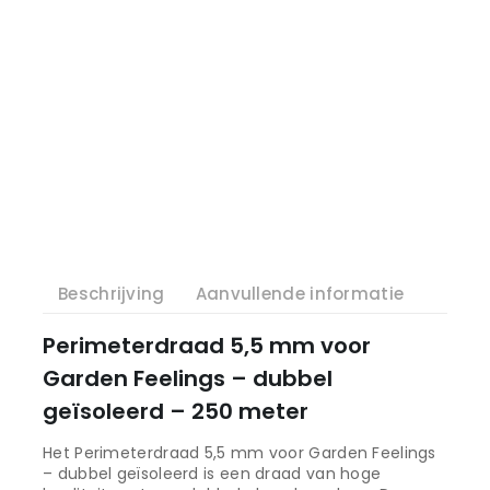
Beschrijving
Aanvullende informatie
Perimeterdraad 5,5 mm voor
Garden Feelings – dubbel
geïsoleerd – 250 meter
Het Perimeterdraad 5,5 mm voor Garden Feelings
– dubbel geïsoleerd is een draad van hoge