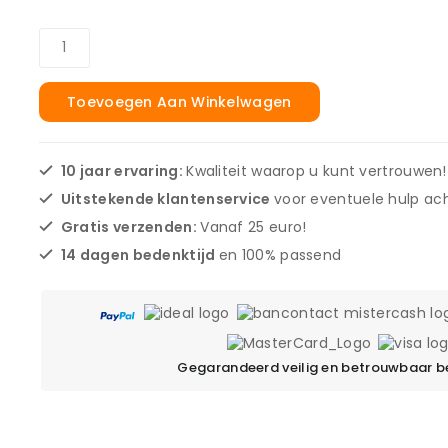
Toevoegen Aan Winkelwagen
10 jaar ervaring:
Kwaliteit waarop u kunt vertrouwen!
Uitstekende klantenservice
voor eventuele hulp ach
Gratis verzenden:
Vanaf 25 euro!
14 dagen bedenktijd
en 100% passend
Gegarandeerd veilig en betrouwbaar b