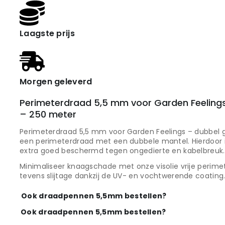
Laagste prijs
Morgen geleverd
Perimeterdraad 5,5 mm voor Garden Feelings
– 250 meter
Perimeterdraad 5,5 mm voor Garden Feelings – dubbel g
een perimeterdraad met een dubbele mantel. Hierdoor is
extra goed beschermd tegen ongedierte en kabelbreuk.
Minimaliseer knaagschade met onze visolie vrije perim
tevens slijtage dankzij de UV- en vochtwerende coating
Ook draadpennen 5,5mm bestellen?
Ook draadpennen 5,5mm bestellen?