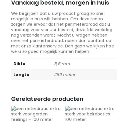
Vandaag besteld, morgen in huis
We begrijpen dat u uw product graag zo snel
mogelijk in huis wilt hebben. Om deze reden
zorgen we ervoor dat het perimeterdraad dat u
vandaag voor vier uur besteld, dezelfde werkdag
nog verzonden wordt. Mocht u vragen hebben
over het perimeterdraad, neem dan contact op
met onze klantenservice. Dan gaan we kijken hoe
we u zo goed mogelijk kunnen helpen.
Dikte
5,5 mm
Lengte
250 meter
Gerelateerde producten