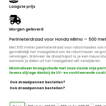
Laagste prijs
Morgen geleverd
Perimeterdraad voor Honda Miimo – 500 me
Met 500 meter perimeterdraad voor robotmaaiers van 
gemakkelijk het maaigebied van de robotmaaier vergro
vervangen. Wanneer de draad kapot is, je een nieuw stu
wanneer je delen uit het maaigebied wilt verwijderen.
Minimaliseer knaagschade met onze visolie vrije pe
tevens slijtage dankzij de UV- en vochtwerende coati
Ook draadpennen bestellen?
Ook draadpennen bestellen?