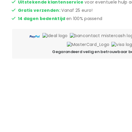
Uitstekende klantenservice
voor eventuele hulp a
Gratis verzenden:
Vanaf 25 euro!
14 dagen bedenktijd
en 100% passend
Gegarandeerd veilig en betrouwbaar b