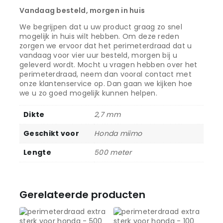
Vandaag besteld, morgen in huis
We begrijpen dat u uw product graag zo snel
mogelijk in huis wilt hebben. Om deze reden
zorgen we ervoor dat het perimeterdraad dat u
vandaag voor vier uur besteld, morgen bij u
geleverd wordt. Mocht u vragen hebben over het
perimeterdraad, neem dan vooral contact met
onze klantenservice op. Dan gaan we kijken hoe
we u zo goed mogelijk kunnen helpen.
Dikte
2,7 mm
Geschikt voor
Honda miimo
Lengte
500 meter
Gerelateerde producten