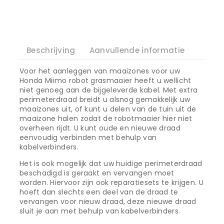
Beschrijving
Aanvullende informatie
Voor het aanleggen van maaizones voor uw
Honda Miimo robot grasmaaier heeft u wellicht
niet genoeg aan de bijgeleverde kabel. Met extra
perimeterdraad breidt u alsnog gemakkelijk uw
maaizones uit, of kunt u delen van de tuin uit de
maaizone halen zodat de robotmaaier hier niet
overheen rijdt. U kunt oude en nieuwe draad
eenvoudig verbinden met behulp van
kabelverbinders.
Het is ook mogelijk dat uw huidige perimeterdraad
beschadigd is geraakt en vervangen moet
worden. Hiervoor zijn ook reparatiesets te krijgen. U
hoeft dan slechts een deel van de draad te
vervangen voor nieuw draad, deze nieuwe draad
sluit je aan met behulp van kabelverbinders.