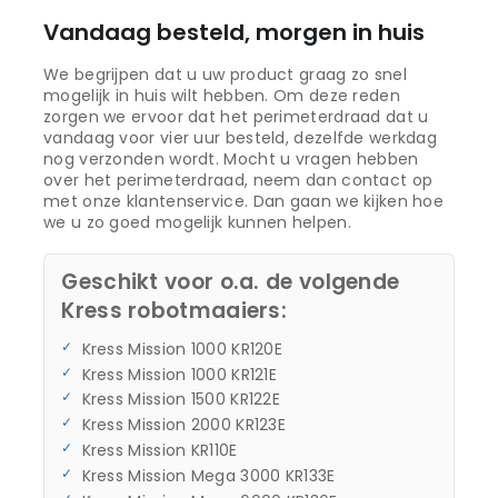
Vandaag besteld, morgen in huis
We begrijpen dat u uw product graag zo snel
mogelijk in huis wilt hebben. Om deze reden
zorgen we ervoor dat het perimeterdraad dat u
vandaag voor vier uur besteld, dezelfde werkdag
nog verzonden wordt. Mocht u vragen hebben
over het perimeterdraad, neem dan contact op
met onze klantenservice. Dan gaan we kijken hoe
we u zo goed mogelijk kunnen helpen.
Geschikt voor o.a. de volgende
Kress robotmaaiers:
Kress Mission 1000 KR120E
Kress Mission 1000 KR121E
Kress Mission 1500 KR122E
Kress Mission 2000 KR123E
Kress Mission KR110E
Kress Mission Mega 3000 KR133E