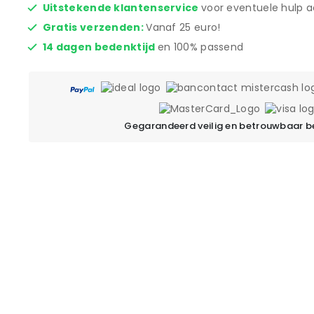
Uitstekende klantenservice
voor eventuele hulp a
Gratis verzenden:
Vanaf 25 euro!
14 dagen bedenktijd
en 100% passend
Gegarandeerd veilig en betrouwbaar b