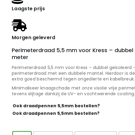
Laagste prijs
Morgen geleverd
Perimeterdraad 5,5 mm voor Kress – dubbel 
meter
Perimeterdraad 5,5 mm voor Kress – dubbel geïsoleerd 
perimeterdraad met een dubbele mantel. Hierdoor is de 
extra goed beschermd tegen ongedierte en kabelbreuk.
Minimaliseer knaagschade met onze visolie vrije perim
tevens slijtage dankzij de UV- en vochtwerende coating
Ook draadpennen 5,5mm bestellen?
Ook draadpennen 5,5mm bestellen?