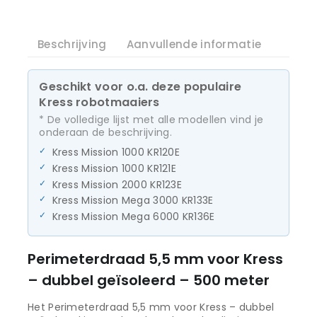
Beschrijving
Aanvullende informatie
Geschikt voor o.a. deze populaire
Kress robotmaaiers
* De volledige lijst met alle modellen vind je
onderaan de beschrijving.
Kress Mission 1000 KR120E
Kress Mission 1000 KR121E
Kress Mission 2000 KR123E
Kress Mission Mega 3000 KR133E
Kress Mission Mega 6000 KR136E
Perimeterdraad 5,5 mm voor Kress
– dubbel geïsoleerd – 500 meter
Het Perimeterdraad 5,5 mm voor Kress – dubbel