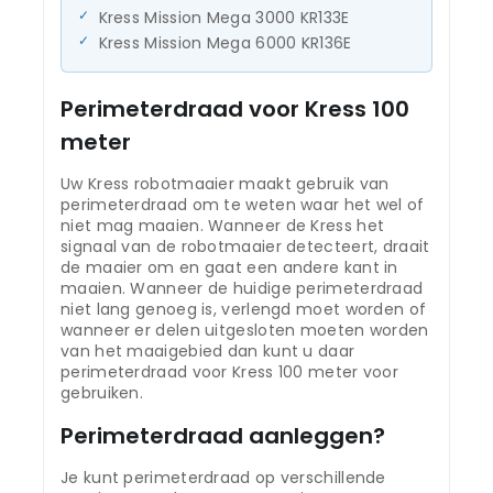
Kress Mission Mega 3000 KR133E
Kress Mission Mega 6000 KR136E
Perimeterdraad voor Kress 100
meter
Uw Kress robotmaaier maakt gebruik van
perimeterdraad om te weten waar het wel of
niet mag maaien. Wanneer de Kress het
signaal van de robotmaaier detecteert, draait
de maaier om en gaat een andere kant in
maaien. Wanneer de huidige perimeterdraad
niet lang genoeg is, verlengd moet worden of
wanneer er delen uitgesloten moeten worden
van het maaigebied dan kunt u daar
perimeterdraad voor Kress 100 meter voor
gebruiken.
Perimeterdraad aanleggen?
Je kunt perimeterdraad op verschillende