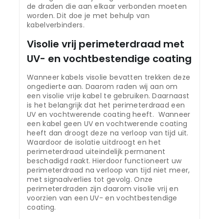
de draden die aan elkaar verbonden moeten
worden. Dit doe je met behulp van
kabelverbinders.
Visolie vrij perimeterdraad met
UV- en vochtbestendige coating
Wanneer kabels visolie bevatten trekken deze
ongedierte aan. Daarom raden wij aan om
een visolie vrije kabel te gebruiken. Daarnaast
is het belangrijk dat het perimeterdraad een
UV en vochtwerende coating heeft. Wanneer
een kabel geen UV en vochtwerende coating
heeft dan droogt deze na verloop van tijd uit.
Waardoor de isolatie uitdroogt en het
perimeterdraad uiteindelijk permanent
beschadigd raakt. Hierdoor functioneert uw
perimeterdraad na verloop van tijd niet meer,
met signaalverlies tot gevolg. Onze
perimeterdraden zijn daarom visolie vrij en
voorzien van een UV- en vochtbestendige
coating.