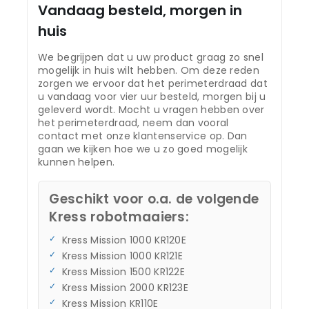
Vandaag besteld, morgen in
huis
We begrijpen dat u uw product graag zo snel
mogelijk in huis wilt hebben. Om deze reden
zorgen we ervoor dat het perimeterdraad dat
u vandaag voor vier uur besteld, morgen bij u
geleverd wordt. Mocht u vragen hebben over
het perimeterdraad, neem dan vooral
contact met onze klantenservice op. Dan
gaan we kijken hoe we u zo goed mogelijk
kunnen helpen.
Geschikt voor o.a. de volgende
Kress robotmaaiers:
Kress Mission 1000 KR120E
Kress Mission 1000 KR121E
Kress Mission 1500 KR122E
Kress Mission 2000 KR123E
Kress Mission KR110E