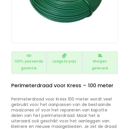
100% passende
Laagste prijs
Morgen
garantie
geleverd
Perimeterdraad voor Kress – 100 meter
Perimeterdraad voor Kress 100 meter wordt veel
gebruikt voor het aanpassen van de bestaande
maaizones of voor het repareren van kapotte
delen van het perimeterdraad. Maar het is
uiteraard ook geschikt voor het aanleggen van
kleinere en nieuwe maaigebieden. Je zet de draad