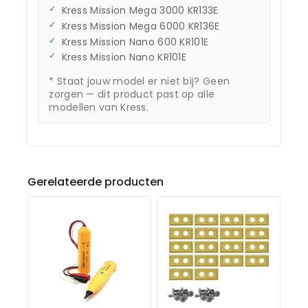
Kress Mission Mega 3000 KR133E
Kress Mission Mega 6000 KR136E
Kress Mission Nano 600 KR101E
Kress Mission Nano KR101E
* Staat jouw model er niet bij? Geen
zorgen — dit product past op alle
modellen van Kress.
Gerelateerde producten