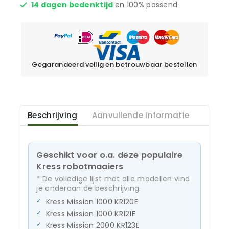
14 dagen bedenktijd
en 100% passend
Gegarandeerd veilig en betrouwbaar bestellen
Beschrijving
Aanvullende informatie
Geschikt voor o.a. deze populaire
Kress robotmaaiers
* De volledige lijst met alle modellen vind
je onderaan de beschrijving.
Kress Mission 1000 KR120E
Kress Mission 1000 KR121E
Kress Mission 2000 KR123E