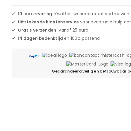
10 jaar ervaring:
Kwaliteit waarop u kunt vertrouwen!
Uitstekende klantenservice
voor eventuele hulp ach
Gratis verzenden:
Vanaf 25 euro!
14 dagen bedenktijd
en 100% passend
Gegarandeerd veilig en betrouwbaar b