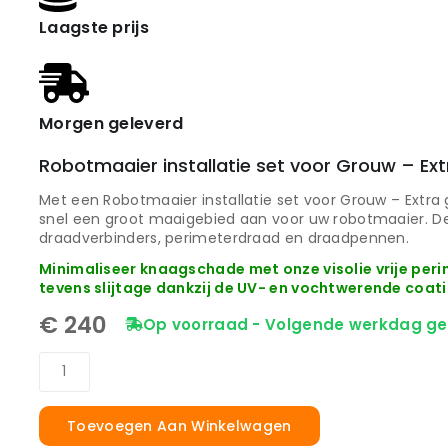
Laagste prijs
Morgen geleverd
Robotmaaier installatie set voor Grouw – Ext
Met een Robotmaaier installatie set voor Grouw – Extra
snel een groot maaigebied aan voor uw robotmaaier. D
draadverbinders, perimeterdraad en draadpennen.
Minimaliseer knaagschade met onze visolie vrije pe
tevens slijtage dankzij de UV- en vochtwerende coati
€
240
Op voorraad - Volgende werkdag ge
Toevoegen Aan Winkelwagen