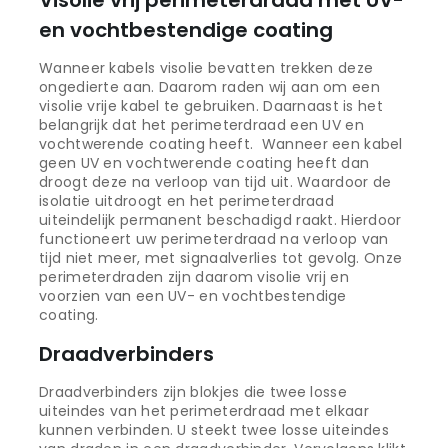
en vochtbestendige coating
Wanneer kabels visolie bevatten trekken deze
ongedierte aan. Daarom raden wij aan om een
visolie vrije kabel te gebruiken. Daarnaast is het
belangrijk dat het perimeterdraad een UV en
vochtwerende coating heeft. Wanneer een kabel
geen UV en vochtwerende coating heeft dan
droogt deze na verloop van tijd uit. Waardoor de
isolatie uitdroogt en het perimeterdraad
uiteindelijk permanent beschadigd raakt. Hierdoor
functioneert uw perimeterdraad na verloop van
tijd niet meer, met signaalverlies tot gevolg. Onze
perimeterdraden zijn daarom visolie vrij en
voorzien van een UV- en vochtbestendige
coating.
Draadverbinders
Draadverbinders zijn blokjes die twee losse
uiteindes van het perimeterdraad met elkaar
kunnen verbinden. U steekt twee losse uiteindes