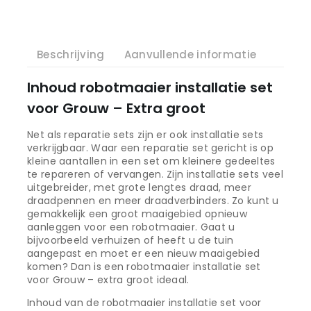
Beschrijving
Aanvullende informatie
Inhoud robotmaaier installatie set
voor Grouw – Extra groot
Net als reparatie sets zijn er ook installatie sets
verkrijgbaar. Waar een reparatie set gericht is op
kleine aantallen in een set om kleinere gedeeltes
te repareren of vervangen. Zijn installatie sets veel
uitgebreider, met grote lengtes draad, meer
draadpennen en meer draadverbinders. Zo kunt u
gemakkelijk een groot maaigebied opnieuw
aanleggen voor een robotmaaier. Gaat u
bijvoorbeeld verhuizen of heeft u de tuin
aangepast en moet er een nieuw maaigebied
komen? Dan is een robotmaaier installatie set
voor Grouw – extra groot ideaal.
Inhoud van de robotmaaier installatie set voor