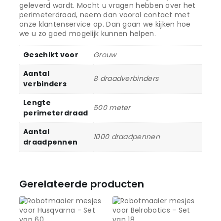
geleverd wordt. Mocht u vragen hebben over het
perimeterdraad, neem dan vooral contact met
onze klantenservice op. Dan gaan we kijken hoe
we u zo goed mogelijk kunnen helpen.
Geschikt voor
Grouw
Aantal
8 draadverbinders
verbinders
Lengte
500 meter
perimeterdraad
Aantal
1000 draadpennen
draadpennen
Gerelateerde producten