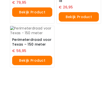
18
€
79,95
€
26,95
Bekijk Product
Bekijk Product
Perimeterdraad voor
Texas – 150 meter
€
56,95
Bekijk Product