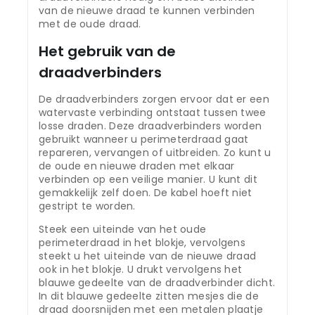
van de nieuwe draad te kunnen verbinden
met de oude draad.
Het gebruik van de
draadverbinders
De draadverbinders zorgen ervoor dat er een
watervaste verbinding ontstaat tussen twee
losse draden. Deze draadverbinders worden
gebruikt wanneer u perimeterdraad gaat
repareren, vervangen of uitbreiden. Zo kunt u
de oude en nieuwe draden met elkaar
verbinden op een veilige manier. U kunt dit
gemakkelijk zelf doen. De kabel hoeft niet
gestript te worden.
Steek een uiteinde van het oude
perimeterdraad in het blokje, vervolgens
steekt u het uiteinde van de nieuwe draad
ook in het blokje. U drukt vervolgens het
blauwe gedeelte van de draadverbinder dicht.
In dit blauwe gedeelte zitten mesjes die de
draad doorsnijden met een metalen plaatje