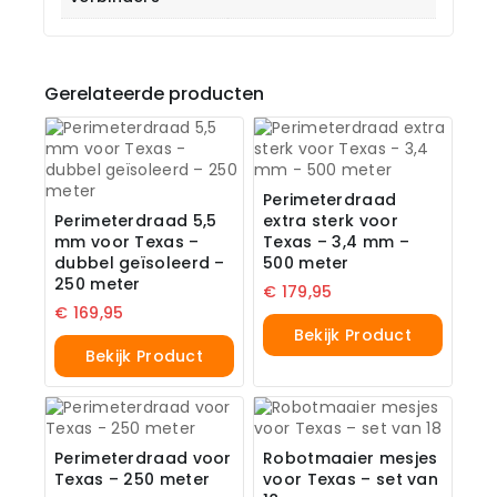
Gerelateerde producten
Perimeterdraad
Perimeterdraad 5,5
extra sterk voor
mm voor Texas –
Texas – 3,4 mm –
dubbel geïsoleerd –
500 meter
250 meter
€
179,95
€
169,95
Bekijk Product
Bekijk Product
Perimeterdraad voor
Robotmaaier mesjes
Texas – 250 meter
voor Texas – set van