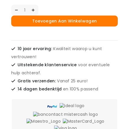
Toevoegen Aan Winkelwagen
10 jaar ervaring:
Kwaliteit waarop u kunt
vertrouwen!
Uitstekende klantenservice
voor eventuele
hulp achteraf.
Gratis verzenden:
Vanaf 25 euro!
14 dagen bedenktijd
en 100% passend