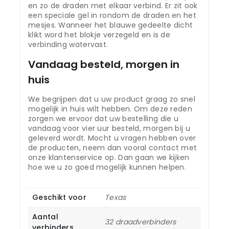
en zo de draden met elkaar verbind. Er zit ook
een speciale gel in rondom de draden en het
mesjes. Wanneer het blauwe gedeelte dicht
klikt word het blokje verzegeld en is de
verbinding watervast.
Vandaag besteld, morgen in
huis
We begrijpen dat u uw product graag zo snel
mogelijk in huis wilt hebben. Om deze reden
zorgen we ervoor dat uw bestelling die u
vandaag voor vier uur besteld, morgen bij u
geleverd wordt. Mocht u vragen hebben over
de producten, neem dan vooral contact met
onze klantenservice op. Dan gaan we kijken
hoe we u zo goed mogelijk kunnen helpen.
Geschikt voor
Texas
Aantal
32 draadverbinders
verbinders