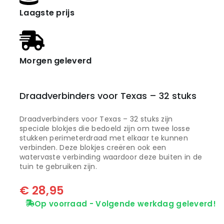
Laagste prijs
Morgen geleverd
Draadverbinders voor Texas – 32 stuks
Draadverbinders voor Texas – 32 stuks zijn
speciale blokjes die bedoeld zijn om twee losse
stukken perimeterdraad met elkaar te kunnen
verbinden. Deze blokjes creëren ook een
watervaste verbinding waardoor deze buiten in de
tuin te gebruiken zijn.
€
28,95
Op voorraad - Volgende werkdag geleverd!