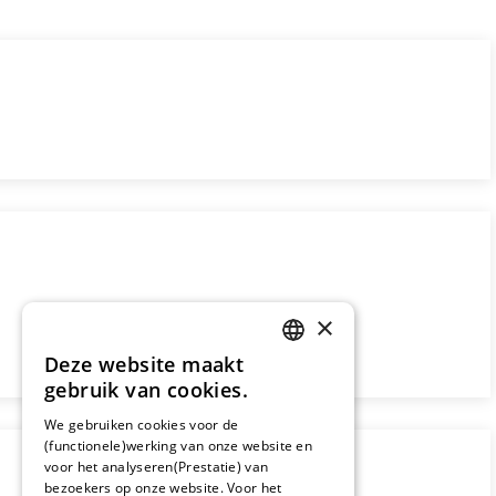
×
Deze website maakt
DUTCH
gebruik van cookies.
FRENCH
We gebruiken cookies voor de
(functionele)werking van onze website en
GERMAN
voor het analyseren(Prestatie) van
bezoekers op onze website. Voor het