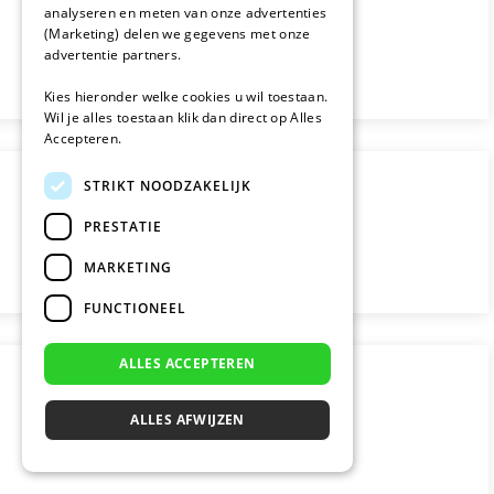
analyseren en meten van onze advertenties
(Marketing) delen we gegevens met onze
advertentie partners.
Kies hieronder welke cookies u wil toestaan.
Wil je alles toestaan klik dan direct op Alles
Accepteren.
STRIKT NOODZAKELIJK
PRESTATIE
MARKETING
FUNCTIONEEL
ALLES ACCEPTEREN
ALLES AFWIJZEN