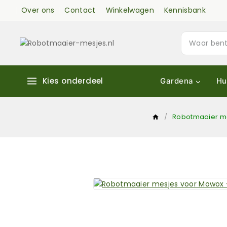
Over ons
Contact
Winkelwagen
Kennisbank
Kies onderdeel
Gardena
Hu
/
Robotmaaier m