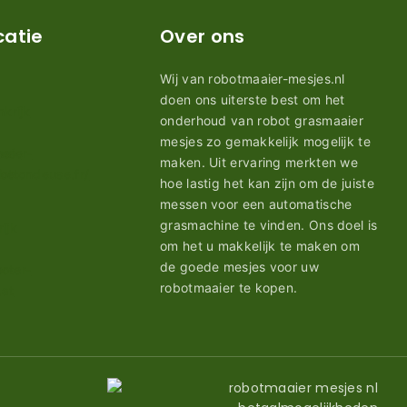
catie
Over ons
Wij van robotmaaier-mesjes.nl
doen ons uiterste best om het
onderhoud van robot grasmaaier
mesjes zo gemakkelijk mogelijk te
maken. Uit ervaring merkten we
hoe lastig het kan zijn om de juiste
messen voor een automatische
grasmachine te vinden. Ons doel is
om het u makkelijk te maken om
de goede mesjes voor uw
robotmaaier te kopen.