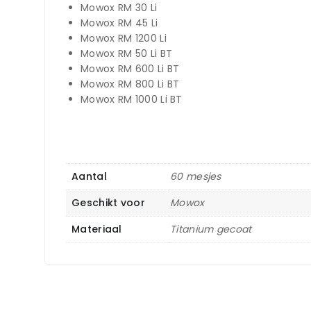
Mowox RM 30 Li
Mowox RM 45 Li
Mowox RM 1200 Li
Mowox RM 50 Li BT
Mowox RM 600 Li BT
Mowox RM 800 Li BT
Mowox RM 1000 Li BT
Aantal
60 mesjes
Geschikt voor
Mowox
Materiaal
Titanium gecoat