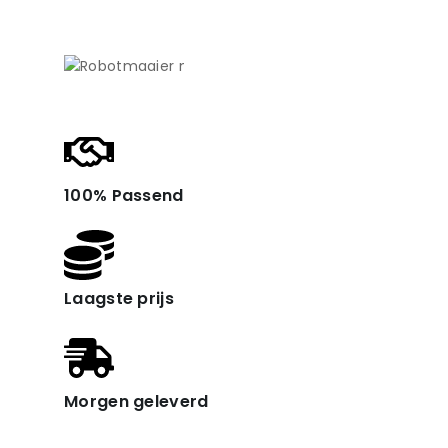
100% Passend
Laagste prijs
Morgen geleverd