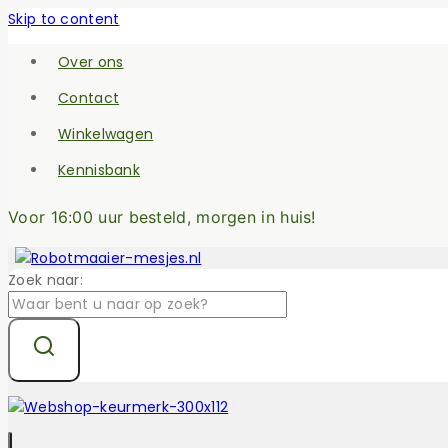
Skip to content
Over ons
Contact
Winkelwagen
Kennisbank
Voor 16:00 uur besteld, morgen in huis!
Zoek naar: