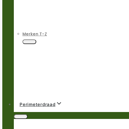
Merken T-Z
Perimeterdraad