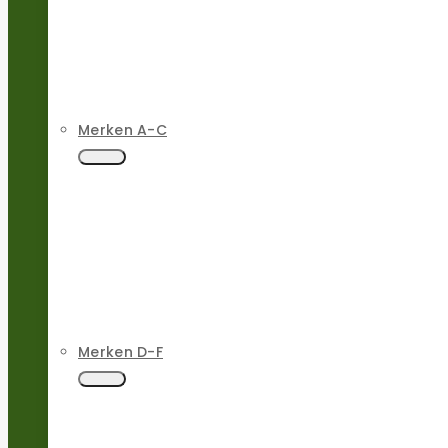
Merken A-C
Merken D-F