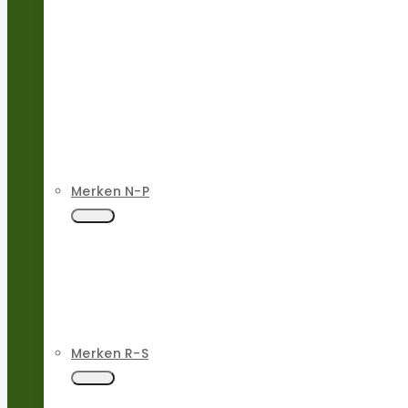
Merken N-P
Merken R-S