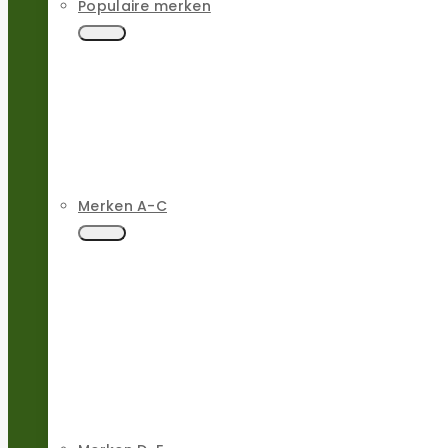
Populaire merken
Merken A-C