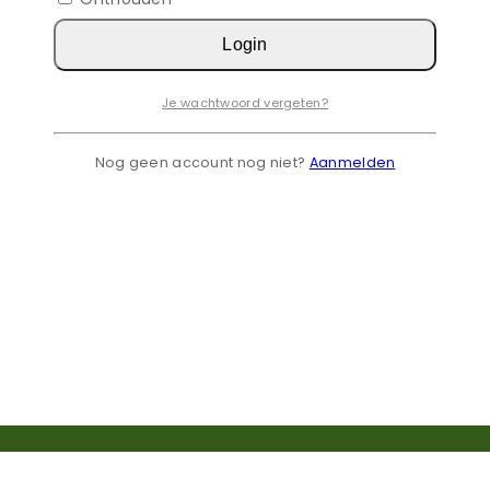
Login
Je wachtwoord vergeten?
Nog geen account nog niet?
Aanmelden