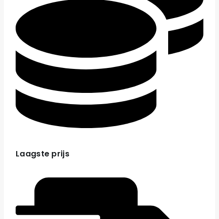
Laagste prijs