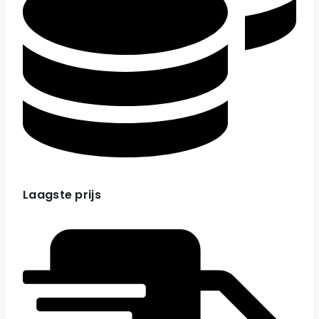
Laagste prijs