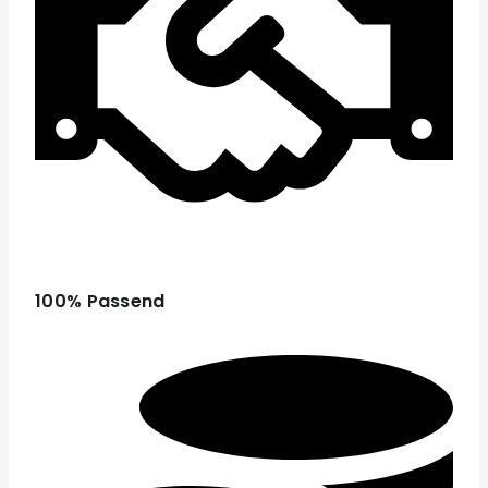
100% Passend