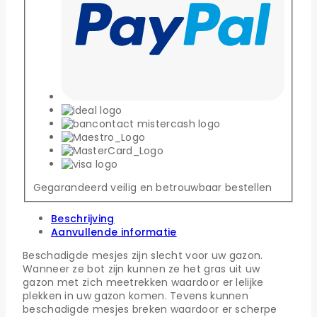
Gegarandeerd veilig en betrouwbaar bestellen
Beschrijving
Aanvullende informatie
Beschadigde mesjes zijn slecht voor uw gazon.
Wanneer ze bot zijn kunnen ze het gras uit uw
gazon met zich meetrekken waardoor er lelijke
plekken in uw gazon komen. Tevens kunnen
beschadigde mesjes breken waardoor er scherpe