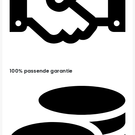
100% passende garantie