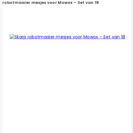
robotmaaier mesjes voor Mowox – Set van 18