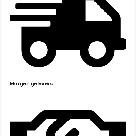
Morgen geleverd