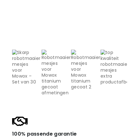
100% passende garantie