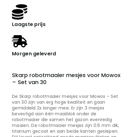
Laagste prijs
Morgen geleverd
Skarp robotmaaier mesjes voor Mowox
– Set van 30
De Skarp robotmaaier mesjes voor Mowox – Set
van 30 zijn van erg hoge kwaliteit en gaan
gemiddeld 2x langer mee. Er zijn 3 mesjes
bevestigd aan één maaiblok onder de
robotmaaier die samen het gazon evenredig
maaien. De robotmaaier mesjes zijn 0.6 mm dik,
titanium gecoat en aan beide kanten geslepen.