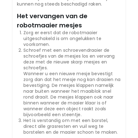
kunnen nog steeds beschadigd raken.
Het vervangen van de
robotmaaier mesjes
Zorg er eerst dat de robotmaaier
uitgeschakeld is om ongelukken te
voorkomen.
Schroef met een schroevendraaier de
schroefjes van de mesjes los en vervang
deze met de nieuwe skarp mesjes en
schroefjes.
Wanneer u een nieuwe mesje bevestigt
zorg dan dat het mesje nog kan draaien na
bevestiging. De mesjes klappen namelijk
naar buiten wanneer het maaiblok snel
rond draait. De mesjes klappen ook naar
binnen wanneer de maaier klaar is of
wanneer deze een object raakt zoals
bijvoorbeeld een steentje.
Het is verstandig om met een borstel,
direct alle grasresten en vuil weg te
borstelen en de maaier schoon te maken.