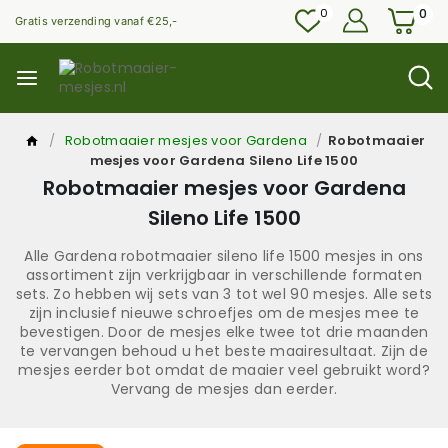
0
0
Gratis verzending vanaf €25,-
/
Robotmaaier mesjes voor Gardena
/
Robotmaaier
mesjes voor Gardena Sileno Life 1500
Robotmaaier mesjes voor Gardena
Sileno Life 1500
Alle Gardena robotmaaier sileno life 1500 mesjes in ons
assortiment zijn verkrijgbaar in verschillende formaten
sets. Zo hebben wij sets van 3 tot wel 90 mesjes. Alle sets
zijn inclusief nieuwe schroefjes om de mesjes mee te
bevestigen. Door de mesjes elke twee tot drie maanden
te vervangen behoud u het beste maairesultaat. Zijn de
mesjes eerder bot omdat de maaier veel gebruikt word?
Vervang de mesjes dan eerder.