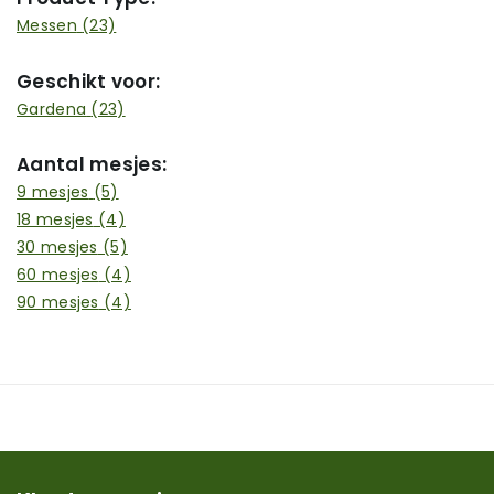
Messen
(23)
Geschikt voor:
Gardena
(23)
Aantal mesjes:
9 mesjes
(5)
18 mesjes
(4)
30 mesjes
(5)
60 mesjes
(4)
90 mesjes
(4)