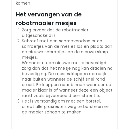
komen.
Het vervangen van de
robotmaaier mesjes
Zorg ervoor dat de robotmaaier
uitgeschakeld is.
Schroef met een schroevendraaier de
schroefjes van de mesjes los en plaats dan
de nieuwe schroefjes en de nieuwe skarp
mesjes.
Wanneer u een nieuwe mesje bevestigd
zorg dan dat het mesje nog kan draaien na
bevestiging. De mesjes klappen namelijk
naar buiten wanneer de schijf snel rond
draait. En klappen naar binnen wanneer de
maaier klaar is of wanneer deze een object
raakt zoals bijvoorbeeld een steentje.
Het is verstandig om met een borstel,
direct alle grasresten weg te borstelen en
de maaier schoon te maken.