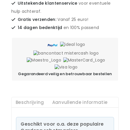
Uitstekende klantenservice
voor eventuele
hulp achteraf.
Gratis verzenden:
Vanaf 25 euro!
14 dagen bedenktijd
en 100% passend
Gegarandeerd veilig en betrouwbaar bestellen
Beschrijving
Aanvullende informatie
Geschikt voor o.a. deze populaire