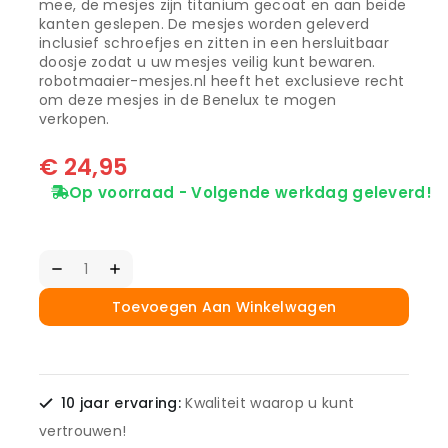
mee, de mesjes zijn titanium gecoat en aan beide
kanten geslepen. De mesjes worden geleverd
inclusief schroefjes en zitten in een hersluitbaar
doosje zodat u uw mesjes veilig kunt bewaren.
robotmaaier-mesjes.nl heeft het exclusieve recht
om deze mesjes in de Benelux te mogen
verkopen.
€
24,95
Op voorraad - Volgende werkdag geleverd!
Toevoegen Aan Winkelwagen
10 jaar ervaring:
Kwaliteit waarop u kunt
vertrouwen!