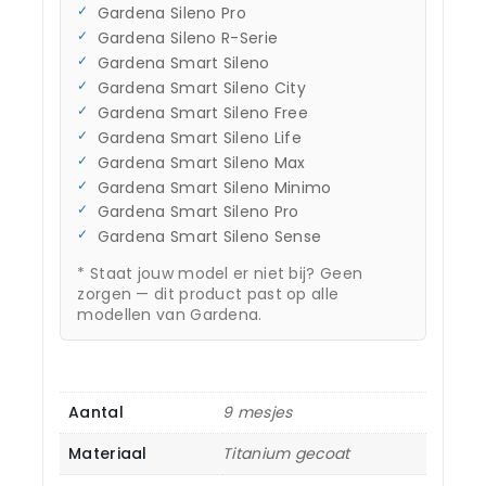
Gardena Sileno Pro
Gardena Sileno R-Serie
Gardena Smart Sileno
Gardena Smart Sileno City
Gardena Smart Sileno Free
Gardena Smart Sileno Life
Gardena Smart Sileno Max
Gardena Smart Sileno Minimo
Gardena Smart Sileno Pro
Gardena Smart Sileno Sense
* Staat jouw model er niet bij? Geen
zorgen — dit product past op alle
modellen van Gardena.
Aantal
9 mesjes
Materiaal
Titanium gecoat