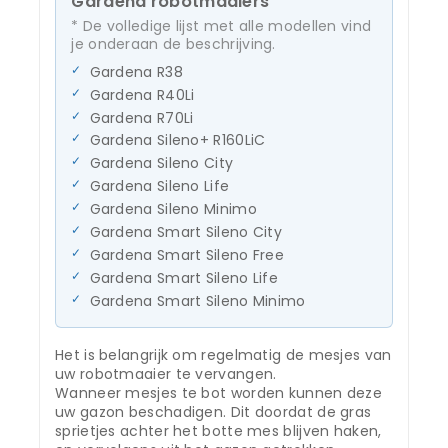
Gardena robotmaaiers
* De volledige lijst met alle modellen vind
je onderaan de beschrijving.
Gardena R38
Gardena R40Li
Gardena R70Li
Gardena Sileno+ R160LiC
Gardena Sileno City
Gardena Sileno Life
Gardena Sileno Minimo
Gardena Smart Sileno City
Gardena Smart Sileno Free
Gardena Smart Sileno Life
Gardena Smart Sileno Minimo
Het is belangrijk om regelmatig de mesjes van
uw robotmaaier te vervangen.
Wanneer mesjes te bot worden kunnen deze
uw gazon beschadigen. Dit doordat de gras
sprietjes achter het botte mes blijven haken,