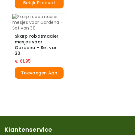
Bekijk Product
Skarp robotmaaier
mesjes voor
Gardena – Set van
30
€
61,95
Toevoegen Aan
Winkelwagen
Klantenservice