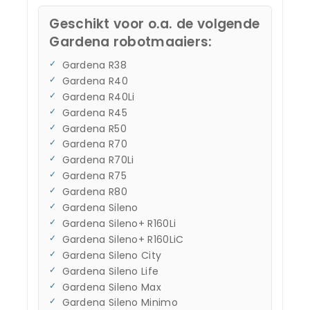
Geschikt voor o.a. de volgende
Gardena robotmaaiers:
Gardena R38
Gardena R40
Gardena R40Li
Gardena R45
Gardena R50
Gardena R70
Gardena R70Li
Gardena R75
Gardena R80
Gardena Sileno
Gardena Sileno+ R160Li
Gardena Sileno+ R160LiC
Gardena Sileno City
Gardena Sileno Life
Gardena Sileno Max
Gardena Sileno Minimo