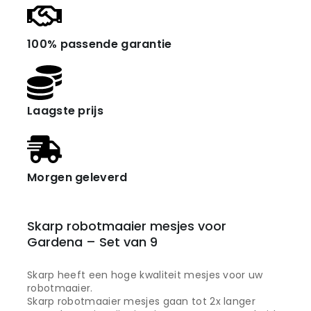
100% passende garantie
Laagste prijs
Morgen geleverd
Skarp robotmaaier mesjes voor
Gardena – Set van 9
Skarp heeft een hoge kwaliteit mesjes voor uw
robotmaaier.
Skarp robotmaaier mesjes gaan tot 2x langer