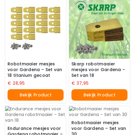
Robotmaaier mesjes
Skarp robotmaaier
voor Gardena – Set van
mesjes voor Gardena –
18 titanium gecoat
Set van 18
€
28,95
€
37,95
Bekijk Product
Bekijk Product
Robotmaaier mesjes
Endurance mesjes voor
voor Gardena – Set van
Gardena robotmaaier –
30