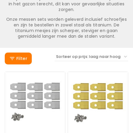
in het gazon terecht, dit kan voor gevaarlijke situaties
zorgen.
Onze messen sets worden geleverd inclusief schroefjes
en zijn te bestellen in zowel staal als titanium. De
titanium mesjes zijn scherper, steviger en gaan
gemiddeld langer mee dan de stalen variant.
Filter