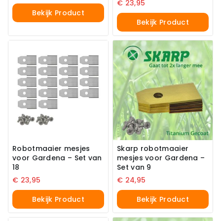
€
23,95
Bekijk Product
Bekijk Product
Robotmaaier mesjes
Skarp robotmaaier
voor Gardena – Set van
mesjes voor Gardena –
18
Set van 9
€
23,95
€
24,95
Bekijk Product
Bekijk Product