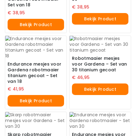
Set van 18
€
38,95
€
38,95
Bekijk Product
Bekijk Product
Robotmaaier mesjes
Endurance mesjes voor
voor Gardena – Set van
Gardena robotmaaier
30 titanium gecoat
titanium gecoat – Set
€
46,95
van 18
€
41,95
Bekijk Product
Bekijk Product
Skarp robotmaaier
Endurance mesjes voor