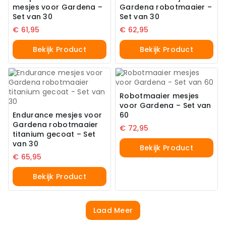
mesjes voor Gardena –
Gardena robotmaaier –
Set van 30
Set van 30
€
61,95
€
62,95
Bekijk Product
Bekijk Product
Robotmaaier mesjes
voor Gardena – Set van
Endurance mesjes voor
60
Gardena robotmaaier
€
72,95
titanium gecoat – Set
van 30
Bekijk Product
€
65,95
Bekijk Product
Laad Meer