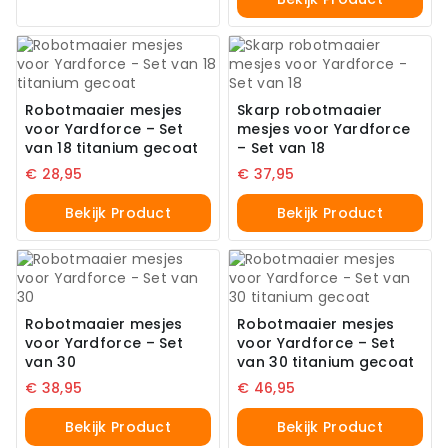
Robotmaaier mesjes
Skarp robotmaaier
voor Yardforce – Set
mesjes voor Yardforce
van 18 titanium gecoat
– Set van 18
€
28,95
€
37,95
Bekijk Product
Bekijk Product
Robotmaaier mesjes
Robotmaaier mesjes
voor Yardforce – Set
voor Yardforce – Set
van 30
van 30 titanium gecoat
€
38,95
€
46,95
Bekijk Product
Bekijk Product