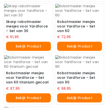
Skarp robotmaaier
Robotmaaier mesjes
mesjes voor Yardforce
voor Yardforce – Set
– Set van 30
van 60
€
61,95
€
72,95
Bekijk Product
Bekijk Product
Robotmaaier mesjes
Robotmaaier mesjes
voor Yardforce – Set
voor Yardforce – Set
van 60 titanium gecoat
van 90
€
87,95
€
98,95
Bekijk Product
Bekijk Product