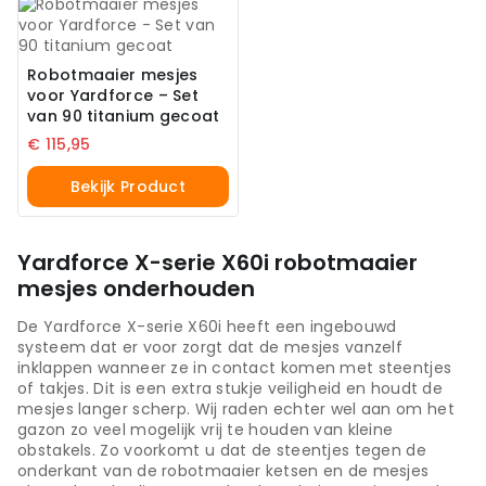
Robotmaaier mesjes
voor Yardforce – Set
van 90 titanium gecoat
€
115,95
Bekijk Product
Yardforce X-serie X60i robotmaaier
mesjes onderhouden
De Yardforce X-serie X60i heeft een ingebouwd
systeem dat er voor zorgt dat de mesjes vanzelf
inklappen wanneer ze in contact komen met steentjes
of takjes. Dit is een extra stukje veiligheid en houdt de
mesjes langer scherp. Wij raden echter wel aan om het
gazon zo veel mogelijk vrij te houden van kleine
obstakels. Zo voorkomt u dat de steentjes tegen de
onderkant van de robotmaaier ketsen en de mesjes