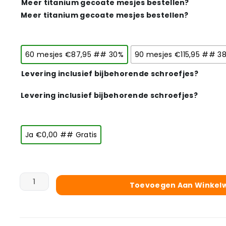
Meer titanium gecoate mesjes bestellen?
Meer titanium gecoate mesjes bestellen?
60 mesjes €87,95 ## 30%
90 mesjes €115,95 ## 3
Levering inclusief bijbehorende schroefjes?
Levering inclusief bijbehorende schroefjes?
Ja €0,00 ## Gratis
Toevoegen Aan Winkel