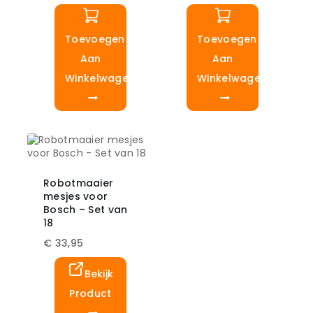
Toevoegen
Toevoegen
Aan
Aan
Winkelwagen
Winkelwagen
Robotmaaier
mesjes voor
Bosch – Set van
18
€
33,95
Bekijk
Product