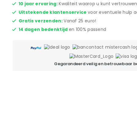
10 jaar ervaring:
Kwaliteit waarop u kunt vertrouwen
Uitstekende klantenservice
voor eventuele hulp a
Gratis verzenden:
Vanaf 25 euro!
14 dagen bedenktijd
en 100% passend
Gegarandeerd veilig en betrouwbaar b