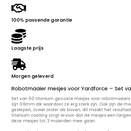
100% passende garantie
Laagste prijs
Morgen geleverd
Robotmaaier mesjes voor Yardforce – Set va
Set van 60 titanium gecoate mesjes voor robotmaaiers
zijn 0.6mm dik waardoor ze erg sterk zijn. Ook zijn de m
geslepen, zowel onder als boven, dit maakt het resultaa
titanium coating zorgt ervoor dat de mesjes een langere 
deze mesjes tot 3 maanden mee gaan.