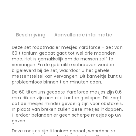
Beschrijving
Aanvullende informatie
Deze set robotmaaier mesjes Yardforce – Set van
60 titanium gecoat gaat tot wel drie maanden
mee. Het is gemakkelijk om de messen zelf te
vervangen. En de gebruikte schroeven worden
bijgeleverd bij de set, waardoor u het gehele
messenstelsel kan vervangen. Dit karweitje kunt u
probleemloos binnen tien minuten doen.
De 60 titanium gecoate Yardforce mesjes zijn 0.6
mm dik en zijn aan alle kanten geslepen. Dit zorgt
dat de mesjes minder gevoelig zijn voor obstakels.
In plaats van breken zullen deze mesjes inklappen.
Hierdoor belanden er geen scherpe mesjes op uw
gazon.
Deze mesjes zijn titanium gecoat, waardoor ze