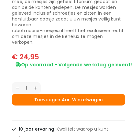
mee, de mesjes zijn geheel titanium gecoat en
aan beide kanten geslepen. De mesjes worden
geleverd inclusief schroefjes en zitten in een
hersluitbaar doosje zodat u uw mesjes veilig kunt
bewaren.
robotmaaier-mesjes.nl heeft het exclusieve recht
om deze mesjes in de Benelux te mogen
verkopen.
€
24,95
Op voorraad - Volgende werkdag geleverd!
Toevoegen Aan Winkelwagen
10 jaar ervaring:
Kwaliteit waarop u kunt