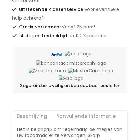
vertrouwen!
Uitstekende klantenservice
voor eventuele
hulp achteraf.
Gratis verzenden:
Vanaf 25 euro!
14 dagen bedenktijd
en 100% passend
Gegarandeerd veilig en betrouwbaar bestellen
Beschrijving
Aanvullende informatie
Het is belangrijk om regelmatig de mesjes van
uw robotmaaier te vervangen. Skarp