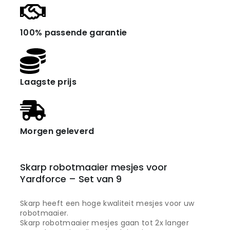
100% passende garantie
Laagste prijs
Morgen geleverd
Skarp robotmaaier mesjes voor
Yardforce – Set van 9
Skarp heeft een hoge kwaliteit mesjes voor uw
robotmaaier.
Skarp robotmaaier mesjes gaan tot 2x langer