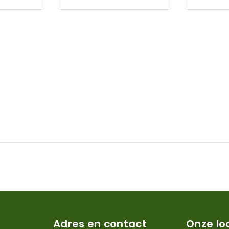
Adres en contact
Onze lo