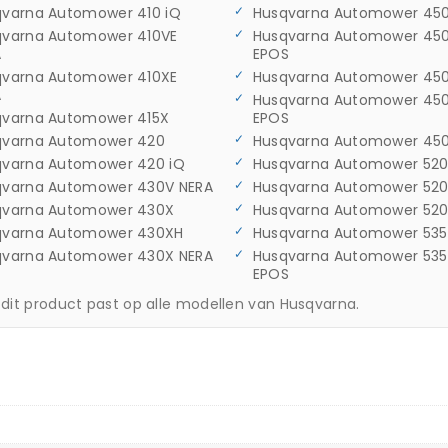
qvarna Automower 410 iQ
Husqvarna Automower 45
qvarna Automower 410VE
Husqvarna Automower 45
A
EPOS
qvarna Automower 410XE
Husqvarna Automower 45
A
Husqvarna Automower 45
qvarna Automower 415X
EPOS
qvarna Automower 420
Husqvarna Automower 450
qvarna Automower 420 iQ
Husqvarna Automower 52
qvarna Automower 430V NERA
Husqvarna Automower 520
qvarna Automower 430X
Husqvarna Automower 52
qvarna Automower 430XH
Husqvarna Automower 53
qvarna Automower 430X NERA
Husqvarna Automower 53
EPOS
 dit product past op alle modellen van Husqvarna.