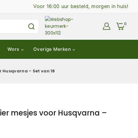
Voor 16:00 uur besteld, morgen in huis!
0
Worx
Overige Merken
 Husqvarna – Set van 18
er mesjes voor Husqvarna –