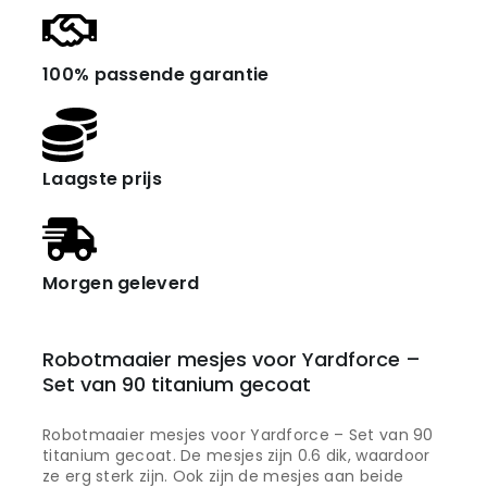
100% passende garantie
Laagste prijs
Morgen geleverd
Robotmaaier mesjes voor Yardforce –
Set van 90 titanium gecoat
Robotmaaier mesjes voor Yardforce – Set van 90
titanium gecoat. De mesjes zijn 0.6 dik, waardoor
ze erg sterk zijn. Ook zijn de mesjes aan beide