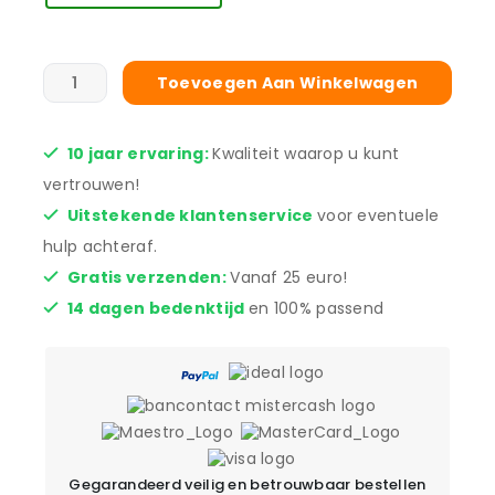
Toevoegen Aan Winkelwagen
10 jaar ervaring:
Kwaliteit waarop u kunt
vertrouwen!
Uitstekende klantenservice
voor eventuele
hulp achteraf.
Gratis verzenden:
Vanaf 25 euro!
14 dagen bedenktijd
en 100% passend
Gegarandeerd veilig en betrouwbaar bestellen