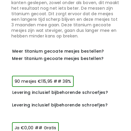
kanten geslepen, zowel onder als boven, dit maakt
het resultaat nog net iets beter. De messen zijn
titanium gecoat. Dit zorgt ervoor dat de mesjes
een langere tijd scherp blijven en deze mesjes tot
3 maanden mee gaan. Deze titanium gecoate
mesjes zijn wat steviger, gaan dus langer mee en
hebben minder kans op breken.
Meer titanium gecoate mesjes bestellen?
Meer titanium gecoate mesjes bestellen?
90 mesjes €115,95 ## 38%
Levering inclusief bijbehorende schroefjes?
Levering inclusief bijbehorende schroefjes?
Ja €0,00 ## Gratis