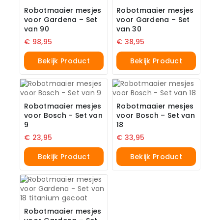
Robotmaaier mesjes
Robotmaaier mesjes
voor Gardena – Set
voor Gardena – Set
van 90
van 30
€
98,95
€
38,95
Bekijk Product
Bekijk Product
Robotmaaier mesjes
Robotmaaier mesjes
voor Bosch – Set van
voor Bosch – Set van
9
18
€
23,95
€
33,95
Bekijk Product
Bekijk Product
Robotmaaier mesjes