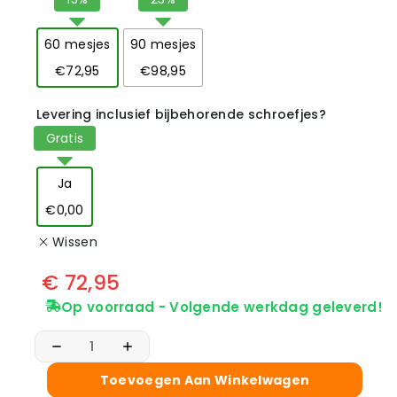
60 mesjes
90 mesjes
€72,95
€98,95
Levering inclusief bijbehorende schroefjes?
Ja
€0,00
Wissen
€
72,95
Op voorraad - Volgende werkdag geleverd!
Toevoegen Aan Winkelwagen