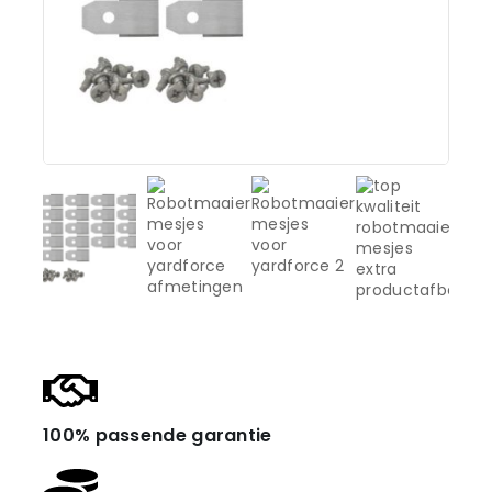
100% passende garantie