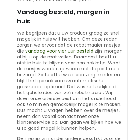
Vandaag besteld, morgen in
huis
We begrijpen dat u uw product graag zo snel
mogelijk in huis wilt hebben. Om deze reden
zorgen we ervoor dat de robotmaaier mesjes
die
vandaag voor vier uur besteld
zijn, morgen
al bij u op de mat vallen. Daarnaast hoeft u
niet in huis te blijven voor een pakketje. Want
de mesjes worden gewoon met de post mee
bezorgd. Zo heeft u weer een zorg minder en
blijft het gemak van uw automatische
grasmaaier optimaal. Dat was natuurlijk ook
het gehele idee van zo’n robotmaaier. Wij
doen onze uiterste best om het onderhoud
ook zo min en gemakkelijk mogelijk te maken.
Dus mocht u vragen hebben over de mesjes,
neem dan vooral contact met onze
klantenservice op. Dan gaan we kijken hoe we
u zo goed mogelijk kunnen helpen.
De mesjes zijn onder andere geschikt voor de