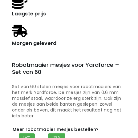
Laagste prijs
Morgen geleverd
Robotmaaier mesjes voor Yardforce –
Set van 60
Set van 60 stalen mesjes voor robotmaaiers van
het merk Yardforce. De mesjes zijn van 0.6 mm
massief staal, waardoor ze erg sterk zijn. Ook zijn
de mesjes aan beide kanten geslepen, zowel
onder als boven, dit maakt het resultaat nog net
iets beter.
Meer robotmaaier mesjes bestellen?