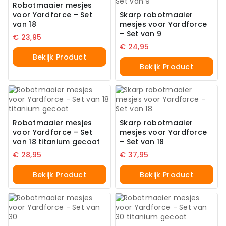
Robotmaaier mesjes
voor Yardforce – Set
Skarp robotmaaier
van 18
mesjes voor Yardforce
– Set van 9
€
23,95
€
24,95
Bekijk Product
Bekijk Product
Robotmaaier mesjes
Skarp robotmaaier
voor Yardforce – Set
mesjes voor Yardforce
van 18 titanium gecoat
– Set van 18
€
28,95
€
37,95
Bekijk Product
Bekijk Product