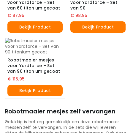
voor Yardforce – Set
voor Yardforce – Set
van 60 titanium gecoat
van 90
€
87,95
€
98,95
Bekijk Product
Bekijk Product
Robotmaaier mesjes
voor Yardforce – Set
van 90 titanium gecoat
€
115,95
Bekijk Product
Robotmaaier mesjes zelf vervangen
Gelukkig is het erg gemakkelijk om deze robotmaaier
messen zelf te vervangen. In de sets die wij leveren