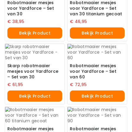
Robotmaaier mesjes
Robotmaaier mesjes
voor Yardforce – Set
voor Yardforce – Set
van 30
van 30 titanium gecoat
€
38,95
€
46,95
Bekijk Product
Bekijk Product
Skarp robotmaaier
Robotmaaier mesjes
mesjes voor Yardforce
voor Yardforce – Set
– Set van 30
van 60
€
61,95
€
72,95
Bekijk Product
Bekijk Product
Robotmaaier mesjes
Robotmaaier mesjes