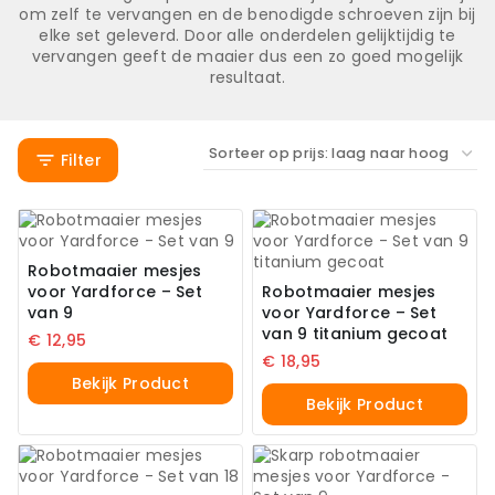
om zelf te vervangen en de benodigde schroeven zijn bij
elke set geleverd. Door alle onderdelen gelijktijdig te
vervangen geeft de maaier dus een zo goed mogelijk
resultaat.
Filter
Robotmaaier mesjes
voor Yardforce – Set
Robotmaaier mesjes
van 9
voor Yardforce – Set
van 9 titanium gecoat
€
12,95
€
18,95
Bekijk Product
Bekijk Product