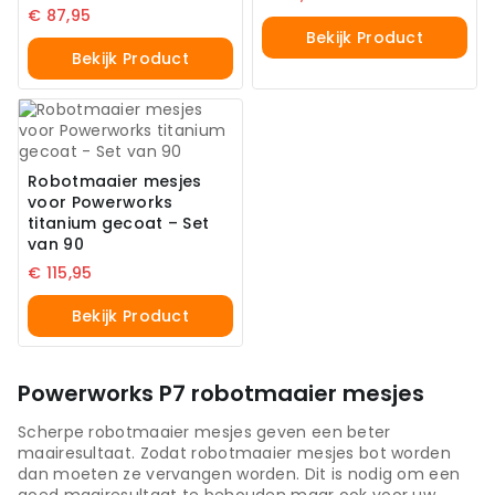
€
87,95
Bekijk Product
Bekijk Product
Robotmaaier mesjes
voor Powerworks
titanium gecoat – Set
van 90
€
115,95
Bekijk Product
Powerworks P7 robotmaaier mesjes
Scherpe robotmaaier mesjes geven een beter
maairesultaat. Zodat robotmaaier mesjes bot worden
dan moeten ze vervangen worden. Dit is nodig om een