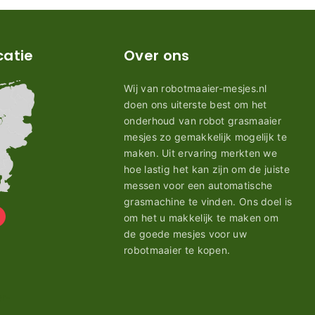
catie
Over ons
Wij van robotmaaier-mesjes.nl
doen ons uiterste best om het
onderhoud van robot grasmaaier
mesjes zo gemakkelijk mogelijk te
maken. Uit ervaring merkten we
hoe lastig het kan zijn om de juiste
messen voor een automatische
grasmachine te vinden. Ons doel is
om het u makkelijk te maken om
de goede mesjes voor uw
robotmaaier te kopen.