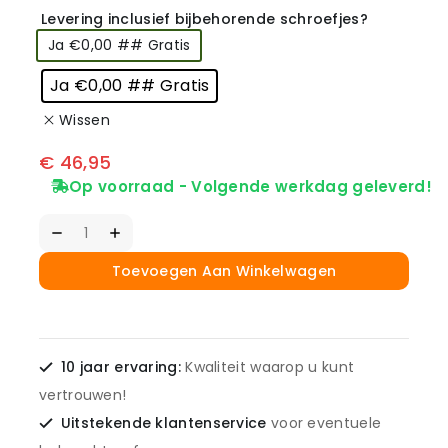
Levering inclusief bijbehorende schroefjes?
Ja €0,00 ## Gratis
Ja €0,00 ## Gratis
Wissen
€
46,95
Op voorraad - Volgende werkdag geleverd!
Toevoegen Aan Winkelwagen
10 jaar ervaring:
Kwaliteit waarop u kunt
vertrouwen!
Uitstekende klantenservice
voor eventuele