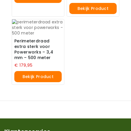
Bekijk Product
Perimeterdraad
extra sterk voor
Powerworks – 3,4
mm – 500 meter
€
179,95
Bekijk Product