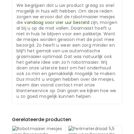
We begrijpen dat u uw product graag zo snel
mogelijk in huis wilt hebben. Om deze reden
zorgen we ervoor dat de robotmaaier mesjes
die
vandaag voor vier uur besteld
zijn, morgen
al bij u op de mat vallen. Daarnaast hoeft u
niet in huis te blijven voor een pakketje. Want
de mesjes worden gewoon met de post mee
bezorgd. Zo heeft u weer een zorg minder en
blijft het gemak van uw automatische
grasmaaier optimaal. Dat was natuurlijk ook
het gehele idee van zo’n robotmaaier. Wij
doen onze uiterste best om het onderhoud
ook zo min en gemakkelijk mogelijk te maken.
Dus mocht u vragen hebben over de mesjes,
neem dan vooral contact met onze
klantenservice op. Dan gaan we kijken hoe we
u zo goed mogelijk kunnen helpen.
Gerelateerde producten