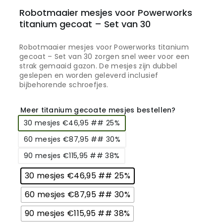
Robotmaaier mesjes voor Powerworks
titanium gecoat – Set van 30
Robotmaaier mesjes voor Powerworks titanium
gecoat – Set van 30 zorgen snel weer voor een
strak gemaaid gazon. De mesjes zijn dubbel
geslepen en worden geleverd inclusief
bijbehorende schroefjes.
Meer titanium gecoate mesjes bestellen?
30 mesjes €46,95 ## 25%
60 mesjes €87,95 ## 30%
90 mesjes €115,95 ## 38%
30 mesjes €46,95 ## 25%
60 mesjes €87,95 ## 30%
90 mesjes €115,95 ## 38%