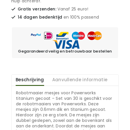
hulp achteraf.
Gratis verzenden:
Vanaf 25 euro!
14 dagen bedenktijd
en 100% passend
Gegarandeerd veilig en betrouwbaar bestellen
Beschrijving
Aanvullende informatie
Robotmaaier mesjes voor Powerworks
titanium gecoat – Set van 30 is geschikt voor
de robotmaaiers van Powerworks. Deze
mesjes zijn 0.6mm dik en titanium gecoat.
Hierdoor zijn ze erg sterk. De mesjes zijn
dubbel geslepen, zowel aan de bovenkant als
aan de onderkant. Doordat de mesjes aan