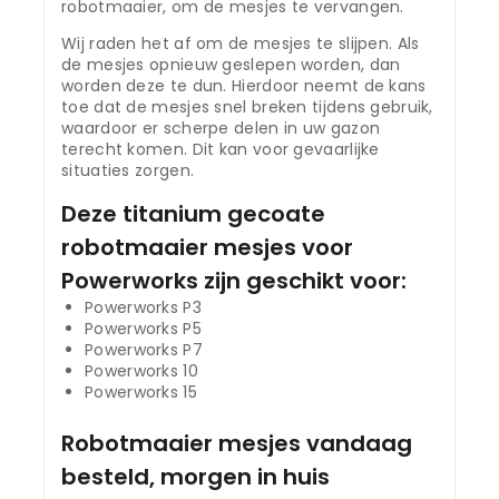
robotmaaier, om de mesjes te vervangen.
Wij raden het af om de mesjes te slijpen. Als
de mesjes opnieuw geslepen worden, dan
worden deze te dun. Hierdoor neemt de kans
toe dat de mesjes snel breken tijdens gebruik,
waardoor er scherpe delen in uw gazon
terecht komen. Dit kan voor gevaarlijke
situaties zorgen.
Deze titanium gecoate
robotmaaier mesjes voor
Powerworks zijn geschikt voor:
Powerworks P3
Powerworks P5
Powerworks P7
Powerworks 10
Powerworks 15
Robotmaaier mesjes vandaag
besteld, morgen in huis