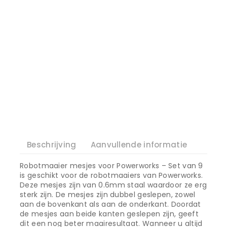
Beschrijving
Aanvullende informatie
Robotmaaier mesjes voor Powerworks – Set van 9
is geschikt voor de robotmaaiers van Powerworks.
Deze mesjes zijn van 0.6mm staal waardoor ze erg
sterk zijn. De mesjes zijn dubbel geslepen, zowel
aan de bovenkant als aan de onderkant. Doordat
de mesjes aan beide kanten geslepen zijn, geeft
dit een nog beter maairesultaat. Wanneer u altijd