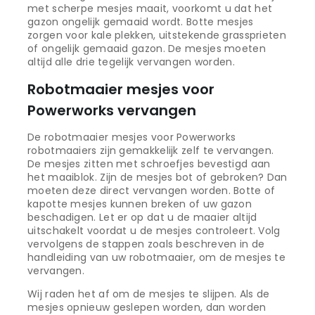
met scherpe mesjes maait, voorkomt u dat het
gazon ongelijk gemaaid wordt. Botte mesjes
zorgen voor kale plekken, uitstekende grassprieten
of ongelijk gemaaid gazon. De mesjes moeten
altijd alle drie tegelijk vervangen worden.
Robotmaaier mesjes voor
Powerworks vervangen
De robotmaaier mesjes voor Powerworks
robotmaaiers zijn gemakkelijk zelf te vervangen.
De mesjes zitten met schroefjes bevestigd aan
het maaiblok. Zijn de mesjes bot of gebroken? Dan
moeten deze direct vervangen worden. Botte of
kapotte mesjes kunnen breken of uw gazon
beschadigen. Let er op dat u de maaier altijd
uitschakelt voordat u de mesjes controleert. Volg
vervolgens de stappen zoals beschreven in de
handleiding van uw robotmaaier, om de mesjes te
vervangen.
Wij raden het af om de mesjes te slijpen. Als de
mesjes opnieuw geslepen worden, dan worden