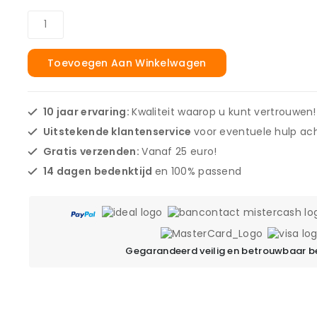
Toevoegen Aan Winkelwagen
10 jaar ervaring:
Kwaliteit waarop u kunt vertrouwen!
Uitstekende klantenservice
voor eventuele hulp ach
Gratis verzenden:
Vanaf 25 euro!
14 dagen bedenktijd
en 100% passend
Gegarandeerd veilig en betrouwbaar b