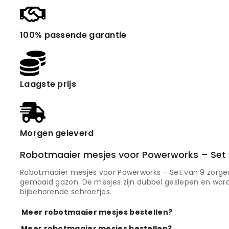
100% passende garantie
Laagste prijs
Morgen geleverd
Robotmaaier mesjes voor Powerworks – Set 
Robotmaaier mesjes voor Powerworks – Set van 9 zorgen
gemaaid gazon. De mesjes zijn dubbel geslepen en word
bijbehorende schroefjes.
Meer robotmaaier mesjes bestellen?
Meer robotmaaier mesjes bestellen?