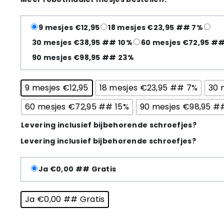
9 mesjes €12,95
18 mesjes €23,95 ## 7%
30 mesjes €38,95 ## 10%
60 mesjes €72,95 ##
90 mesjes €98,95 ## 23%
9 mesjes €12,95
18 mesjes €23,95 ## 7%
30 
60 mesjes €72,95 ## 15%
90 mesjes €98,95 #
Levering inclusief bijbehorende schroefjes?
Levering inclusief bijbehorende schroefjes?
Ja €0,00 ## Gratis
Ja €0,00 ## Gratis