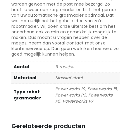
worden gewoon met de post mee bezorgd. Zo
heeft u weer een zorg minder en blijft het gemak
van uw automatische grasmaaier optimaal. Dat
was natuurlijk ook het gehele idee van zo’n
robotmaaier. Wij doen onze uiterste best om het
onderhoud ook zo min en gemakkelijk mogelijk te
maken. Dus mocht u vragen hebben over de
mesjes, neem dan vooral contact met onze
klantenservice op. Dan gaan we kijken hoe we u zo
goed mogelijk kunnen helpen.
Aantal
9 mesjes
Materiaal
Massief staal
Powerworks 10, Powerworks 15,
Type robot
Powerworks P3, Powerworks
grasmaaier
P5, Powerworks P7
Gerelateerde producten