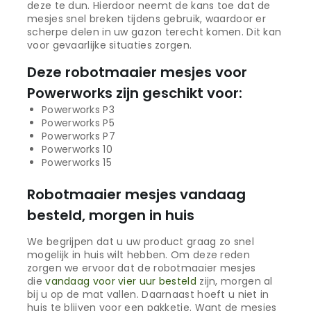
deze te dun. Hierdoor neemt de kans toe dat de
mesjes snel breken tijdens gebruik, waardoor er
scherpe delen in uw gazon terecht komen. Dit kan
voor gevaarlijke situaties zorgen.
Deze robotmaaier mesjes voor
Powerworks zijn geschikt voor:
Powerworks P3
Powerworks P5
Powerworks P7
Powerworks 10
Powerworks 15
Robotmaaier mesjes vandaag
besteld, morgen in huis
We begrijpen dat u uw product graag zo snel
mogelijk in huis wilt hebben. Om deze reden
zorgen we ervoor dat de robotmaaier mesjes
die
vandaag voor vier uur besteld
zijn, morgen al
bij u op de mat vallen. Daarnaast hoeft u niet in
huis te blijven voor een pakketje. Want de mesjes