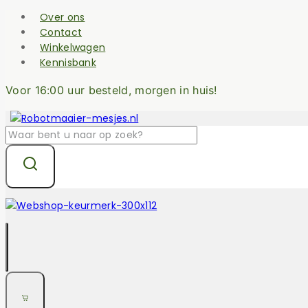
Over ons
Contact
Winkelwagen
Kennisbank
Voor 16:00 uur besteld, morgen in huis!