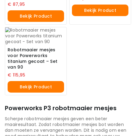
€
87,95
Bekijk Product
Bekijk Product
Robotmaaier mesjes
voor Powerworks
titanium gecoat – Set
van 90
€
115,95
Bekijk Product
Powerworks P3 robotmaaier mesjes
Scherpe robotmaaier mesjes geven een beter
maairesultaat. Zodat robotmaaier mesjes bot worden
dan moeten ze vervangen worden. Dit is nodig om een