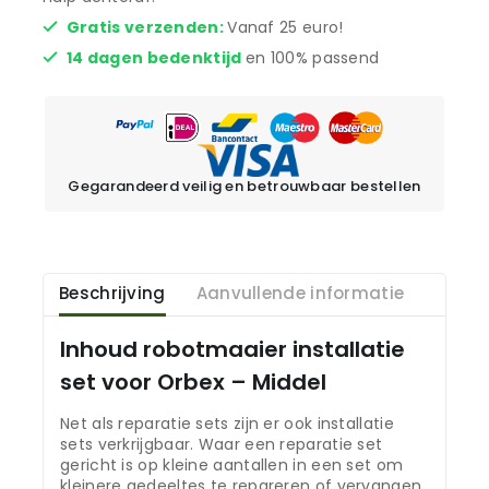
Gratis verzenden:
Vanaf 25 euro!
14 dagen bedenktijd
en 100% passend
Gegarandeerd veilig en betrouwbaar bestellen
Beschrijving
Aanvullende informatie
Inhoud robotmaaier installatie
set voor Orbex – Middel
Net als reparatie sets zijn er ook installatie
sets verkrijgbaar. Waar een reparatie set
gericht is op kleine aantallen in een set om
kleinere gedeeltes te repareren of vervangen.