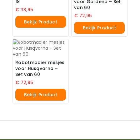
18
voor Gardena – Set
van 60
€
33,95
€
72,95
Bekijk Product
Bekijk Product
Robotmaaier mesjes
voor Husqvarna –
Set van 60
€
72,95
Bekijk Product