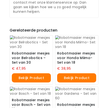
contact met onze klantenservice op. Dan
gaan we kijken hoe we u zo goed mogelijk
kunnen helpen.
Gerelateerde producten
Robotmaaier mesjes
Robotmaaier mesjes
voor Belrobotics –
voor Honda Miimo-
Set van 30
Set van 18
€
47,95
€
38,95
Bekijk Product
Bekijk Product
Robotmaaier mesjes
voor Bosch – Set van
Robotmaaier mesjes