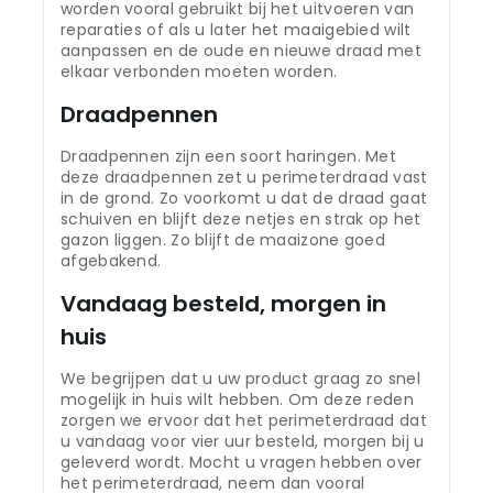
worden vooral gebruikt bij het uitvoeren van
reparaties of als u later het maaigebied wilt
aanpassen en de oude en nieuwe draad met
elkaar verbonden moeten worden.
Draadpennen
Draadpennen zijn een soort haringen. Met
deze draadpennen zet u perimeterdraad vast
in de grond. Zo voorkomt u dat de draad gaat
schuiven en blijft deze netjes en strak op het
gazon liggen. Zo blijft de maaizone goed
afgebakend.
Vandaag besteld, morgen in
huis
We begrijpen dat u uw product graag zo snel
mogelijk in huis wilt hebben. Om deze reden
zorgen we ervoor dat het perimeterdraad dat
u vandaag voor vier uur besteld, morgen bij u
geleverd wordt. Mocht u vragen hebben over
het perimeterdraad, neem dan vooral