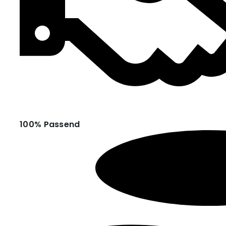
100% Passend