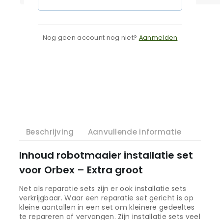
Nog geen account nog niet?
Aanmelden
Beschrijving
Aanvullende informatie
Inhoud robotmaaier installatie set
voor Orbex – Extra groot
Net als reparatie sets zijn er ook installatie sets
verkrijgbaar. Waar een reparatie set gericht is op
kleine aantallen in een set om kleinere gedeeltes
te repareren of vervangen. Zijn installatie sets veel