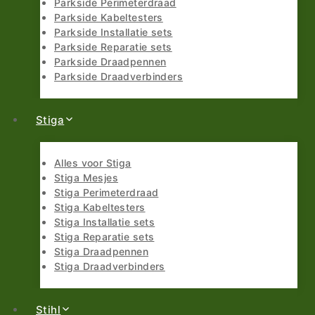
Parkside Perimeterdraad
Parkside Kabeltesters
Parkside Installatie sets
Parkside Reparatie sets
Parkside Draadpennen
Parkside Draadverbinders
Stiga
Alles voor Stiga
Stiga Mesjes
Stiga Perimeterdraad
Stiga Kabeltesters
Stiga Installatie sets
Stiga Reparatie sets
Stiga Draadpennen
Stiga Draadverbinders
Stihl