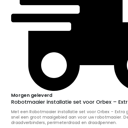
Morgen geleverd
Robotmaaier installatie set voor Orbex – Ext
Met een Robotmaaier installatie set voor Orbex – Extra 
snel een groot maaigebied aan voor uw robotmaaier. D
draadverbinders, perimeterdraad en draadpennen.