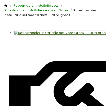
/
Robotmaaier installatie sets
/
Robotmaaier installatie sets voor Orbex
/
Robotmaaier
installatie set voor Orbex – Extra groot