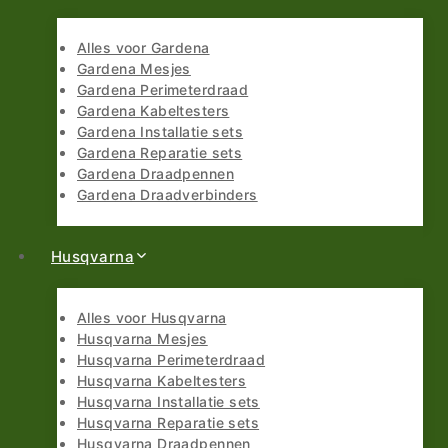
Alles voor Gardena
Gardena Mesjes
Gardena Perimeterdraad
Gardena Kabeltesters
Gardena Installatie sets
Gardena Reparatie sets
Gardena Draadpennen
Gardena Draadverbinders
Husqvarna
Alles voor Husqvarna
Husqvarna Mesjes
Husqvarna Perimeterdraad
Husqvarna Kabeltesters
Husqvarna Installatie sets
Husqvarna Reparatie sets
Husqvarna Draadpennen