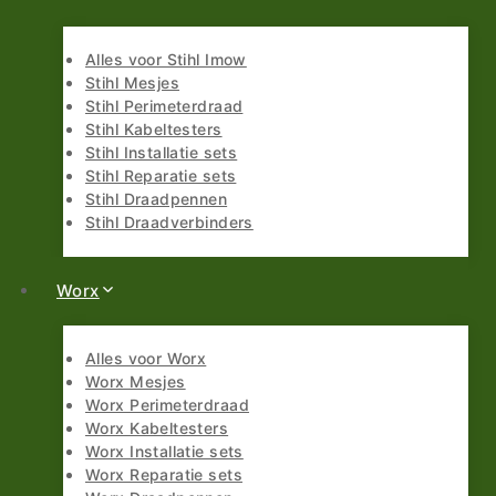
Alles voor Stihl Imow
Stihl Mesjes
Stihl Perimeterdraad
Stihl Kabeltesters
Stihl Installatie sets
Stihl Reparatie sets
Stihl Draadpennen
Stihl Draadverbinders
Worx
Alles voor Worx
Worx Mesjes
Worx Perimeterdraad
Worx Kabeltesters
Worx Installatie sets
Worx Reparatie sets