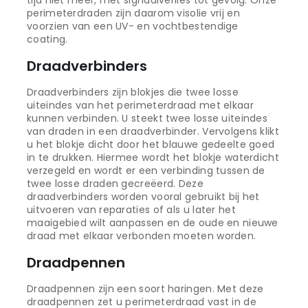
perimeterdraden zijn daarom visolie vrij en
voorzien van een UV- en vochtbestendige
coating.
Draadverbinders
Draadverbinders zijn blokjes die twee losse
uiteindes van het perimeterdraad met elkaar
kunnen verbinden. U steekt twee losse uiteindes
van draden in een draadverbinder. Vervolgens klikt
u het blokje dicht door het blauwe gedeelte goed
in te drukken. Hiermee wordt het blokje waterdicht
verzegeld en wordt er een verbinding tussen de
twee losse draden gecreëerd. Deze
draadverbinders worden vooral gebruikt bij het
uitvoeren van reparaties of als u later het
maaigebied wilt aanpassen en de oude en nieuwe
draad met elkaar verbonden moeten worden.
Draadpennen
Draadpennen zijn een soort haringen. Met deze
draadpennen zet u perimeterdraad vast in de