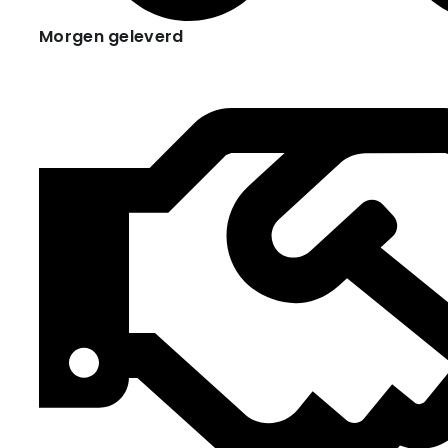
Morgen geleverd