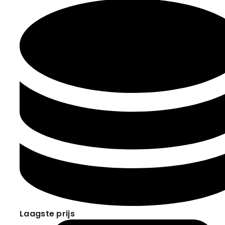
Laagste prijs