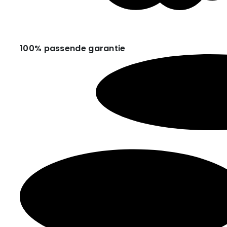
100% passende garantie