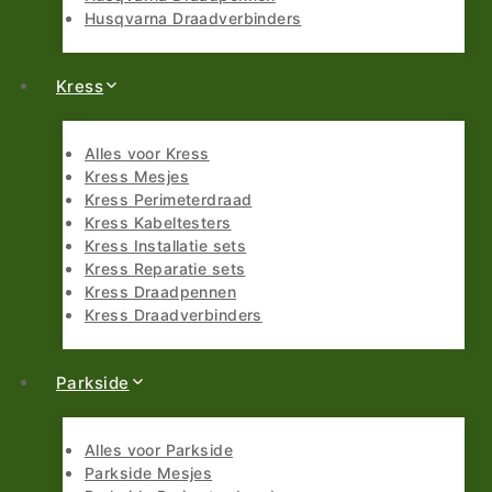
Husqvarna Draadverbinders
Kress
Alles voor Kress
Kress Mesjes
Kress Perimeterdraad
Kress Kabeltesters
Kress Installatie sets
Kress Reparatie sets
Kress Draadpennen
Kress Draadverbinders
Parkside
Alles voor Parkside
Parkside Mesjes