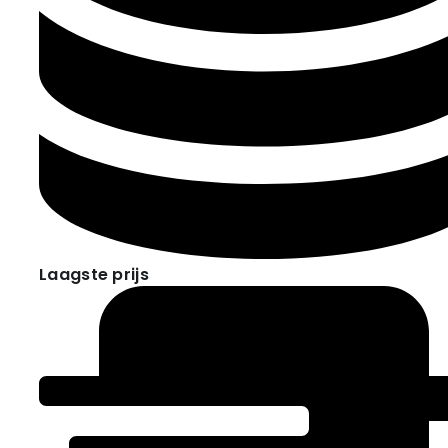
Laagste prijs