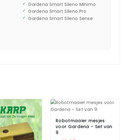
Gardena Smart Sileno Minimo
Gardena Smart Sileno Pro
Gardena Smart Sileno Sense
Robotmaaier mesjes
voor Gardena – Set van
9