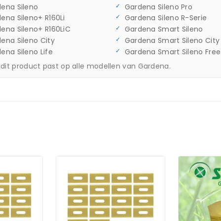
ena Sileno
Gardena Sileno Pro
ena Sileno+ R160Li
Gardena Sileno R-Serie
ena Sileno+ R160LiC
Gardena Smart Sileno
ena Sileno City
Gardena Smart Sileno City
ena Sileno Life
Gardena Smart Sileno Free
 dit product past op alle modellen van Gardena.