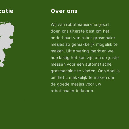
catie
Over ons
Wij van robotmaaier-mesjes.nl
doen ons uiterste best om het
onderhoud van robot grasmaaier
mesjes zo gemakkelijk mogelijk te
maken. Uit ervaring merkten we
hoe lastig het kan zijn om de juiste
messen voor een automatische
grasmachine te vinden. Ons doel is
om het u makkelijk te maken om
de goede mesjes voor uw
robotmaaier te kopen.