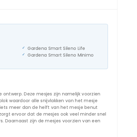
Gardena Smart Sileno Life
Gardena Smart Sileno Minimo
 ontwerp. Deze mesjes zijn namelijk voorzien
lok waardoor alle snijvlakken van het mesje
 iets meer dan de helft van het mesje benut
t zorgt ervoor dat de mesjes ook veel minder snel
s. Daarnaast zijn de mesjes voorzien van een