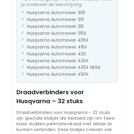
je onderaan de beschrijving.
Husqvarna Automower 305
Husqvarna Automower 310
Husqvarna Automower 315
Husqvarna Automower 315X
Husqvarna Automower 405X
Husqvarna Automower 415X
Husqvarna Automower 420
Husqvarna Automower 430X
Husqvarna Automower 430X NERA
Husqvarna Automower 450X
Draadverbinders voor
Husqvarna – 32 stuks
Draadverbinders voor Husqvarna – 32 stuks
zijn speciale blokjes die bedoeld zijn om twee
losse stukken perimeterdraad met elkaar te
kunnen verbinden. Deze blokjes creëren ook