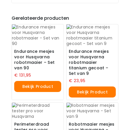
Gerelateerde producten
Endurance mesjes
Endurance mesjes
voor Husqvarna
voor Husqvarna
robotmaaier – Set
robotmaaier
van 90
titanium gecoat –
Set van 9
€
131,95
€
23,95
Bekijk Product
Bekijk Product
Perimeterdraad
Robotmaaier mesjes
tester pro voor
voor Husqvarna –