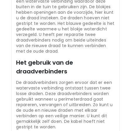
een watervaste verbinding waardoor deze
buiten in de tuin te gebruiken zijn. De blokjes
hebben openingen aan de voorzijde, hier kunt
u de draad insteken. De draden hoeven niet
gestript te worden. Het blauwe gedeelte is het
gedeelte waarmee u het blokje waterdicht
verzegeld. U heeft per reparatie twee
draadverbinders nodig om beide uiteindes
van de nieuwe draad te kunnen verbinden
met de oude draad.
Het gebruik van de
draadverbinders
De draadverbinders zorgen ervoor dat er een
watervaste verbinding ontstaat tussen twee
losse draden. Deze draadverbinders worden
gebruikt wanneer u perimeterdraad gaat
repareren, vervangen of uitbreiden. Zo kunt u
de oude en nieuwe draden met elkaar
verbinden op een veilige manier. U kunt dit
gemakkelijk zelf doen. De kabel hoeft niet
gestript te worden.