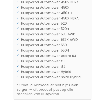
Husqvarna Automower 450V NERA
Husqvarna Automower 450X
Husqvarna Automower 450XH
Husqvarna Automower 450X NERA
Husqvarna Automower 520
Husqvarna Automower 520H
Husqvarna Automower 535 AWD
Husqvarna Automower 535X AWD
Husqvarna Automower 550
Husqvarna Automower 550H
Husqvarna Automower Aspire R4
Husqvarna Automower G1
Husqvarna Automower G2
Husqvarna Automower Hybrid
Husqvarna Automower Solar Hybrid
* Staat jouw model er niet bij? Geen
zorgen — dit product past op alle
modellen van Husqvarna.