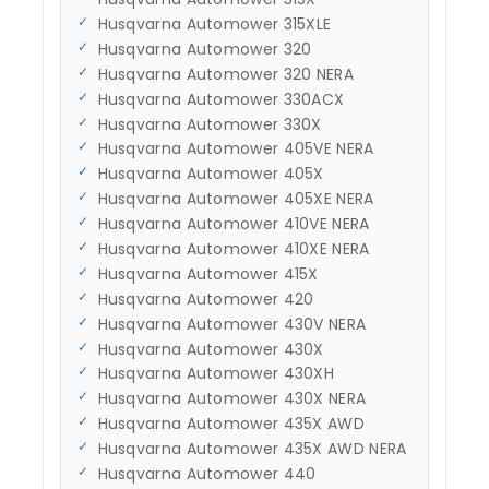
Husqvarna Automower 315XLE
Husqvarna Automower 320
Husqvarna Automower 320 NERA
Husqvarna Automower 330ACX
Husqvarna Automower 330X
Husqvarna Automower 405VE NERA
Husqvarna Automower 405X
Husqvarna Automower 405XE NERA
Husqvarna Automower 410VE NERA
Husqvarna Automower 410XE NERA
Husqvarna Automower 415X
Husqvarna Automower 420
Husqvarna Automower 430V NERA
Husqvarna Automower 430X
Husqvarna Automower 430XH
Husqvarna Automower 430X NERA
Husqvarna Automower 435X AWD
Husqvarna Automower 435X AWD NERA
Husqvarna Automower 440