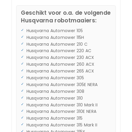
Geschikt voor o.a. de volgende
Husqvarna robotmaaiers:
Husqvarna Automower 105
Husqvarna Automower 115H
Husqvarna Automower 210 C
Husqvarna Automower 220 AC
Husqvarna Automower 230 ACX
Husqvarna Automower 260 ACX
Husqvarna Automower 265 ACX
Husqvarna Automower 305
Husqvarna Automower 305E NERA
Husqvarna Automower 308
Husqvarna Automower 310
Husqvarna Automower 310 Mark II
Husqvarna Automower 310E NERA
Husqvarna Automower 315
Husqvarna Automower 315 Mark II
Husqvarna Automower 315X