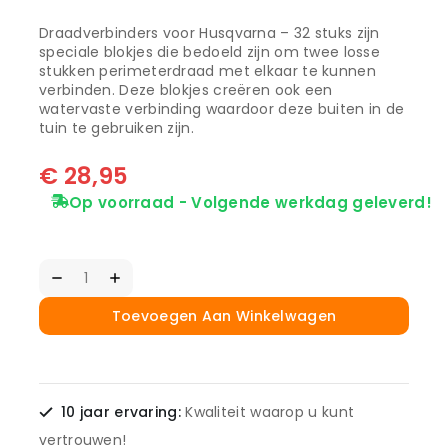
Draadverbinders voor Husqvarna – 32 stuks zijn
speciale blokjes die bedoeld zijn om twee losse
stukken perimeterdraad met elkaar te kunnen
verbinden. Deze blokjes creëren ook een
watervaste verbinding waardoor deze buiten in de
tuin te gebruiken zijn.
€
28,95
Op voorraad - Volgende werkdag geleverd!
Toevoegen Aan Winkelwagen
10 jaar ervaring:
Kwaliteit waarop u kunt
vertrouwen!