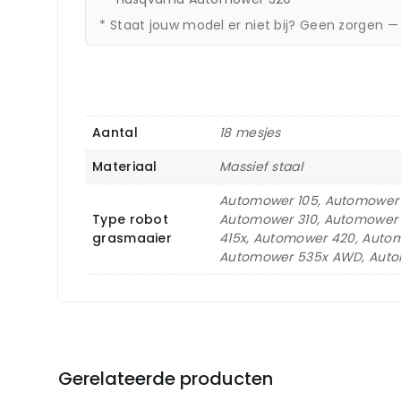
* Staat jouw model er niet bij? Geen zorgen —
Aantal
18 mesjes
Materiaal
Massief staal
Automower 105, Automower
Type robot
Automower 310, Automower 
grasmaaier
415x, Automower 420, Aut
Automower 535x AWD, Autom
Gerelateerde producten