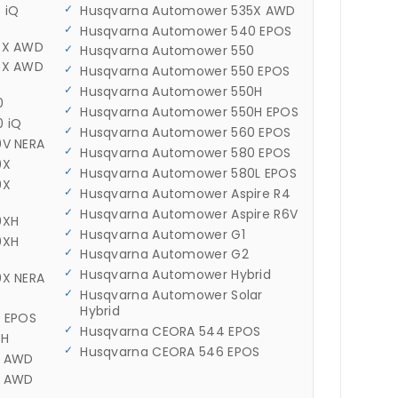
 iQ
Husqvarna Automower 535X AWD
Husqvarna Automower 540 EPOS
5X AWD
Husqvarna Automower 550
5X AWD
Husqvarna Automower 550 EPOS
Husqvarna Automower 550H
0
Husqvarna Automower 550H EPOS
 iQ
Husqvarna Automower 560 EPOS
V NERA
Husqvarna Automower 580 EPOS
0X
Husqvarna Automower 580L EPOS
0X
Husqvarna Automower Aspire R4
Husqvarna Automower Aspire R6V
0XH
Husqvarna Automower G1
0XH
Husqvarna Automower G2
Husqvarna Automower Hybrid
X NERA
Husqvarna Automower Solar
0
Hybrid
 EPOS
Husqvarna CEORA 544 EPOS
0H
Husqvarna CEORA 546 EPOS
5 AWD
5 AWD