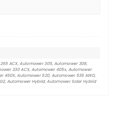
265 ACX, Automower 305, Automower 308,
omower 330 ACX, Automower 405x, Automower
er 450X, Automower 520, Automower 535 AWD,
2, Automower Hybrid, Automower Solar Hybrid