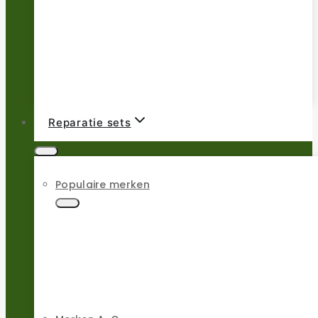
Reparatie sets
Populaire merken