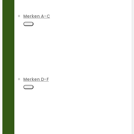
Merken A-C
Merken D-F