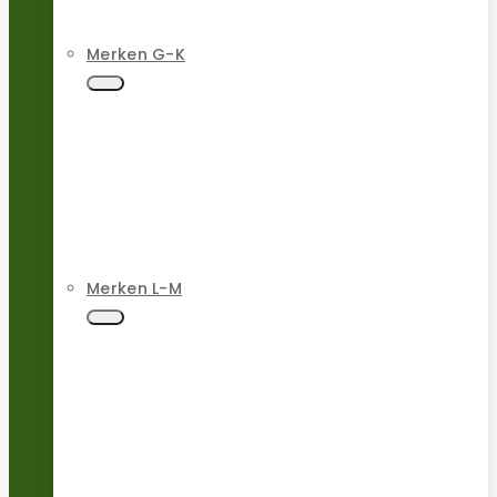
Merken G-K
Merken L-M