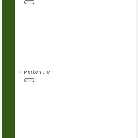
Merken L-M