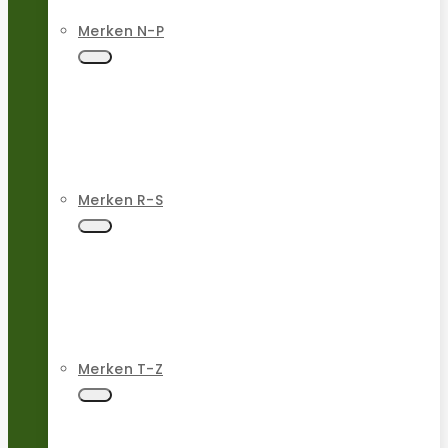
Merken N-P
Merken R-S
Merken T-Z