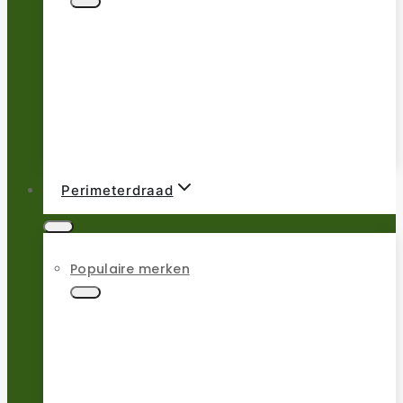
Perimeterdraad
Populaire merken