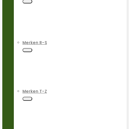
Merken R-S
Merken T-Z