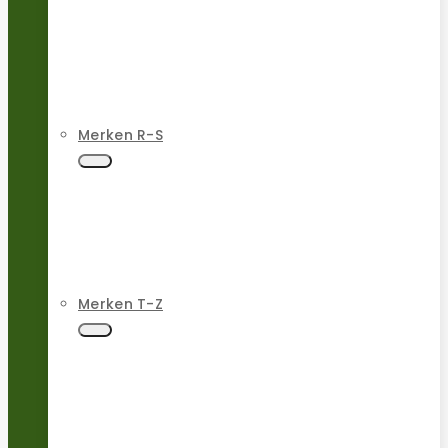
Merken R-S
Merken T-Z