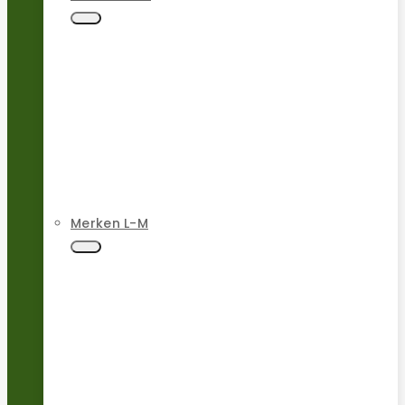
Merken L-M