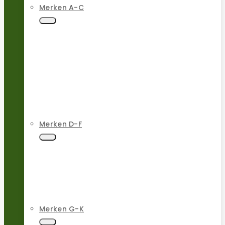
Merken A-C
Merken D-F
Merken G-K