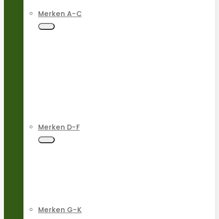
Merken A-C
Merken D-F
Merken G-K