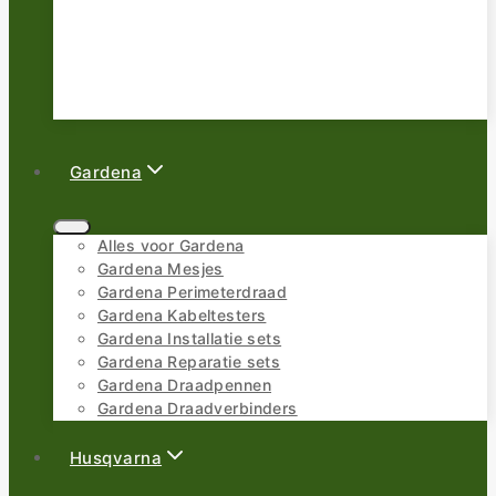
Gardena
Alles voor Gardena
Gardena Mesjes
Gardena Perimeterdraad
Gardena Kabeltesters
Gardena Installatie sets
Gardena Reparatie sets
Gardena Draadpennen
Gardena Draadverbinders
Husqvarna