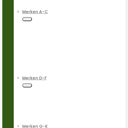
Merken A-C
Merken D-F
Merken G-K