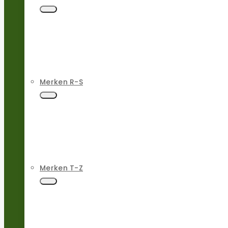
Merken R-S
Merken T-Z