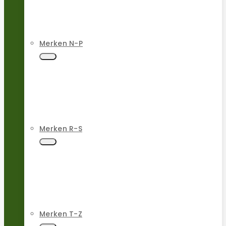
Merken N-P
Merken R-S
Merken T-Z