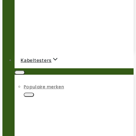
Kabeltesters
Populaire merken