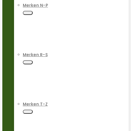
Merken N-P
Merken R-S
Merken T-Z