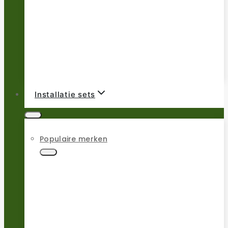
Installatie sets
Populaire merken