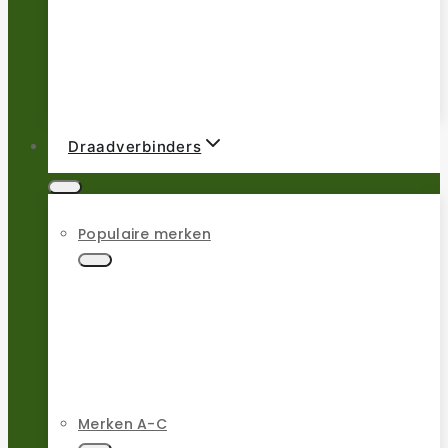
Draadverbinders
Populaire merken
Merken A-C