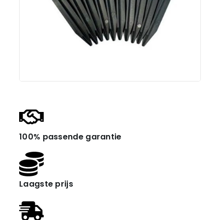
100% passende garantie
Laagste prijs