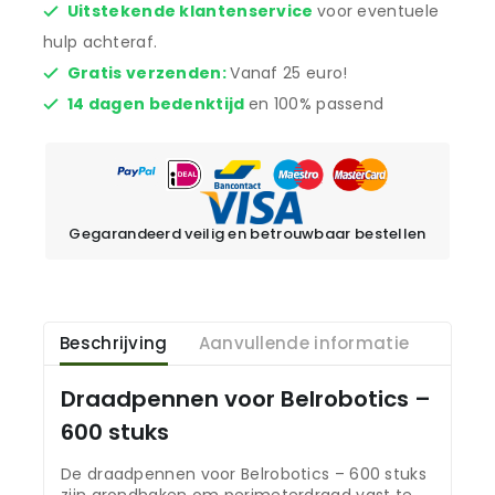
Uitstekende klantenservice
voor eventuele
hulp achteraf.
Gratis verzenden:
Vanaf 25 euro!
14 dagen bedenktijd
en 100% passend
Gegarandeerd veilig en betrouwbaar bestellen
Beschrijving
Aanvullende informatie
Draadpennen voor Belrobotics –
600 stuks
De draadpennen voor Belrobotics – 600 stuks