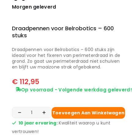
Morgen geleverd
Draadpennen voor Belrobotics – 600
stuks
Draadpennen voor Belrobotics – 600 stuks zijn
ideaal voor het fixeren van perimeterdraad in de
grond. Zo gaat uw perimeterdraad niet schuiven
en blijft uw maaizone strak afgebakend.
€
112,95
Op voorraad - Volgende werkdag geleverd!
Toevoegen Aan Winkelwagen
10 jaar ervaring:
Kwaliteit waarop u kunt
vertrouwen!