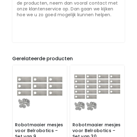
de producten, neem dan vooral contact met
onze klantenservice op. Dan gaan we kijken
hoe we u zo goed mogelijk kunnen helpen.
Gerelateerde producten
Robotmaaier mesjes
Robotmaaier mesjes
voor Belrobotics –
voor Belrobotics –
Set van 9
Set van 30