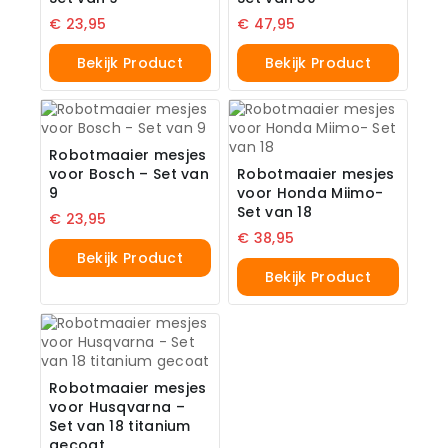
€
23,95
€
47,95
Bekijk Product
Bekijk Product
Robotmaaier mesjes
voor Bosch – Set van
Robotmaaier mesjes
9
voor Honda Miimo-
Set van 18
€
23,95
€
38,95
Bekijk Product
Bekijk Product
Robotmaaier mesjes
voor Husqvarna –
Set van 18 titanium
gecoat